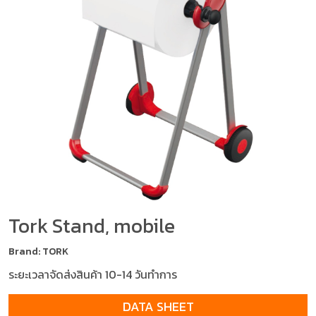
Tork Stand, mobile
Brand: TORK
ระยะเวลาจัดส่งสินค้า 10-14 วันทำการ
DATA SHEET