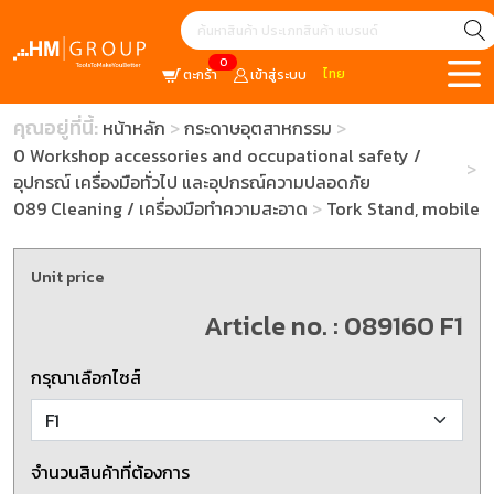
0
ไทย
ตะกร้า
เข้าสู่ระบบ
คุณอยู่ที่นี้:
หน้าหลัก
กระดาษอุตสาหกรรม
0 Workshop accessories and occupational safety /
อุปกรณ์ เครื่องมือทั่วไป และอุปกรณ์ความปลอดภัย
089 Cleaning / เครื่องมือทำความสะอาด
Tork Stand, mobile
Unit price
Article no. : 089160 F1
กรุณาเลือกไซส์
จำนวนสินค้าที่ต้องการ