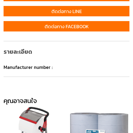
ติดต่อทาง LINE
ติดต่อทาง FACEBOOK
รายละเอียด
Manufacturer number :
คุณอาจสนใจ