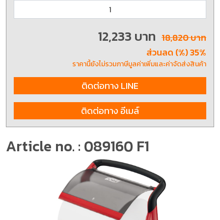
12,233 บาท
18,820 บาท
ส่วนลด (%) 35%
ราคานี้ยังไม่รวมภาษีมูลค่าเพิ่มและค่าจัดส่งสินค้า
ติดต่อทาง LINE
ติดต่อทาง อีเมล์
Article no. : 089160 F1