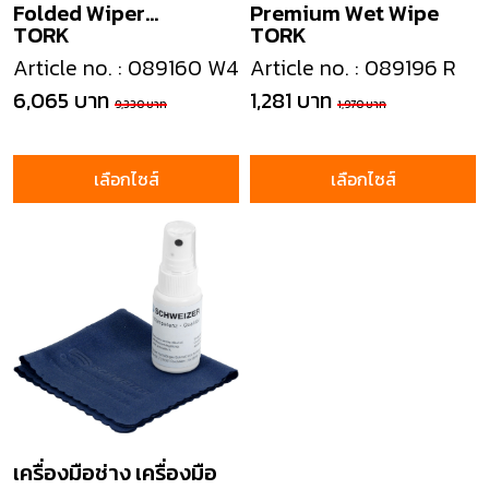
Folded Wiper
Premium Wet Wipe
TORK
TORK
Dispenser
Article no. : 089160 W4
Article no. : 089196 R
6,065 บาท
1,281 บาท
9,330 บาท
1,970 บาท
เลือกไซส์
เลือกไซส์
เครื่องมือช่าง เครื่องมือ