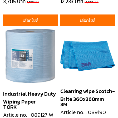
3,705 บาท
12,233 บาท
5,700 บาท
18,820 บาท
เลือกไซส์
เลือกไซส์
Cleaning wipe Scotch-
Industrial Heavy Duty
Brite 360x360mm
Wiping Paper
3M
TORK
Article no. : 089190
Article no. : 089127 W