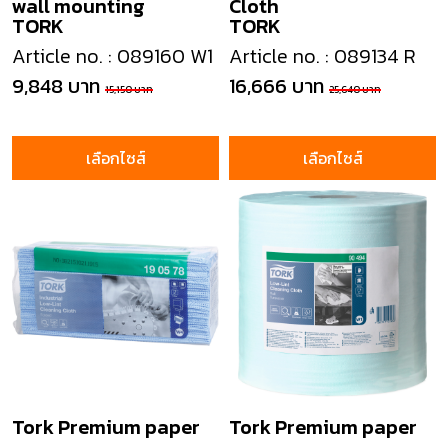
wall mounting
Cloth
TORK
TORK
Article no. : 089160 W1
Article no. : 089134 R
9,848 บาท
16,666 บาท
15,150 บาท
25,640 บาท
เลือกไซส์
เลือกไซส์
Tork Premium paper
Tork Premium paper