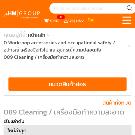
0
ไทย
ตะกร้า
เข้าสู่ระบบ
คุณอยู่ที่นี้:
หน้าหลัก
0 Workshop accessories and occupational safety /
อุปกรณ์ เครื่องมือทั่วไป และอุปกรณ์ความปลอดภัย
089 Cleaning / เครื่องมือทำความสะอาด
หมวดสินค้าย่อย
สินค้าทั้งหมด
089 Cleaning / เครื่องมือทำความสะอาด
เรียงลำดับ: