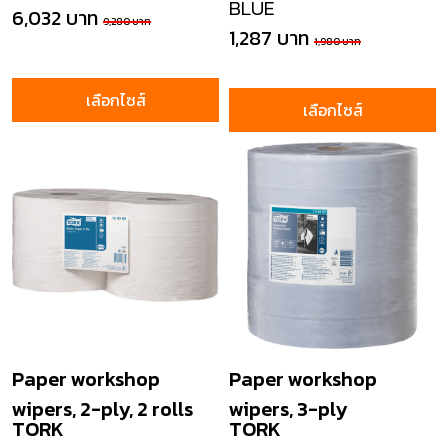
BLUE
6,032 บาท
9,280 บาท
1,287 บาท
1,980 บาท
เลือกไซส์
เลือกไซส์
Paper workshop
Paper workshop
wipers, 2-ply, 2 rolls
wipers, 3-ply
TORK
TORK