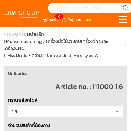
0
ไทย
ตะกร้า
เข้าสู่ระบบ
คุณอยู่ที่นี้:
หน้าหลัก
1 Mono machining / เครื่องมือใช้งานกับเครื่องจักรและ
เครื่องCNC
11 Hss Drills / สว่าน
Centre drill, HSS, type A
Unit price
Article no. : 111000 1,6
กรุณาเลือกไซส์
จำนวนสินค้าที่ต้องการ