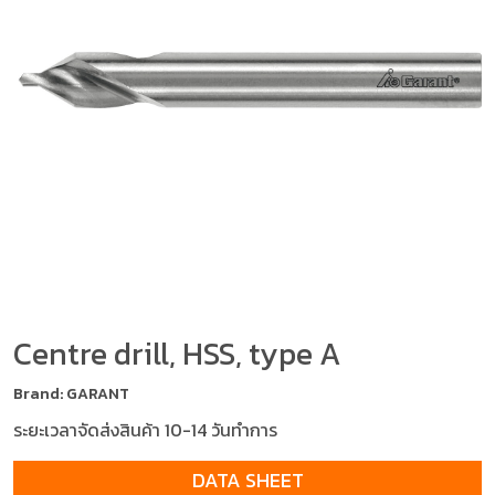
Centre drill, HSS, type A
Brand: GARANT
ระยะเวลาจัดส่งสินค้า 10-14 วันทำการ
DATA SHEET