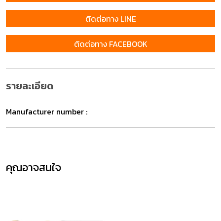
ติดต่อทาง LINE
ติดต่อทาง FACEBOOK
รายละเอียด
Manufacturer number :
คุณอาจสนใจ