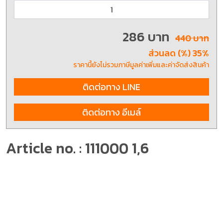
286 บาท
440 บาท
ส่วนลด (%) 35%
ราคานี้ยังไม่รวมภาษีมูลค่าเพิ่มและค่าจัดส่งสินค้า
ติดต่อทาง LINE
ติดต่อทาง อีเมล์
Article no. : 111000 1,6