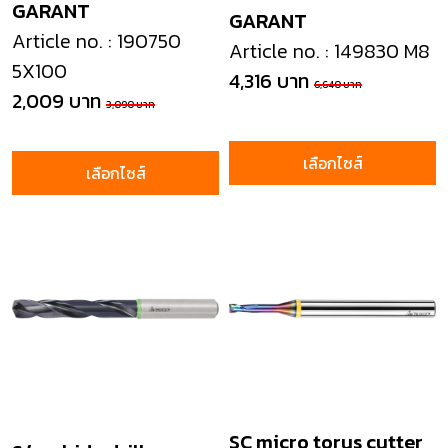
GARANT
GARANT
Article no. : 190750
Article no. : 149830 M8
5X100
4,316 บาท
6,640 บาท
2,009 บาท
3,090 บาท
เลือกไซส์
เลือกไซส์
SC micro torus cutter