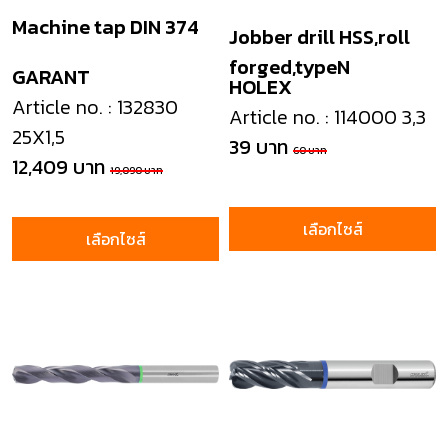
Machine tap DIN 374
Jobber drill HSS,roll
forged,typeN
GARANT
HOLEX
Article no. : 132830
Article no. : 114000 3,3
25X1,5
39 บาท
60 บาท
12,409 บาท
19,090 บาท
เลือกไซส์
เลือกไซส์