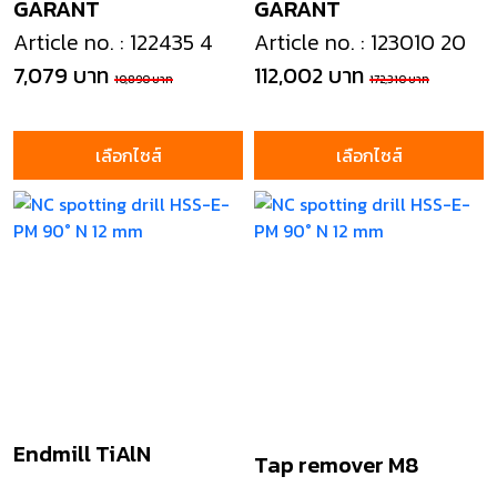
GARANT
GARANT
Article no. : 122435 4
Article no. : 123010 20
7,079 บาท
112,002 บาท
10,890 บาท
172,310 บาท
เลือกไซส์
เลือกไซส์
Endmill TiAlN
Tap remover M8