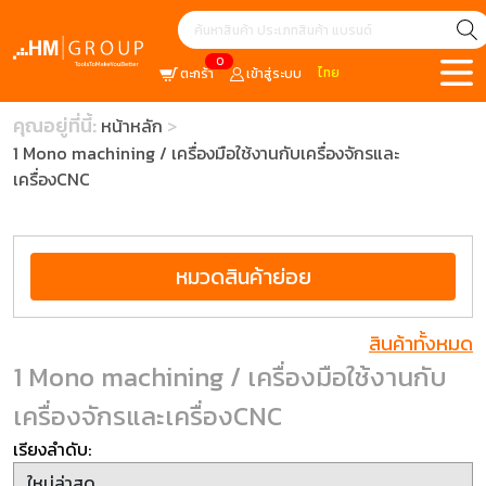
0
ไทย
ตะกร้า
เข้าสู่ระบบ
คุณอยู่ที่นี้:
หน้าหลัก
1 Mono machining / เครื่องมือใช้งานกับเครื่องจักรและ
เครื่องCNC
หมวดสินค้าย่อย
สินค้าทั้งหมด
1 Mono machining / เครื่องมือใช้งานกับ
เครื่องจักรและเครื่องCNC
เรียงลำดับ: