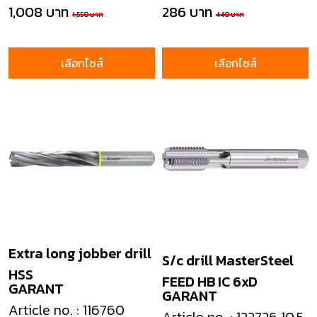
1,008 บาท
286 บาท
1,550 บาท
440 บาท
เลือกไซส์
เลือกไซส์
Extra long jobber drill
S/c drill MasterSteel
HSS
FEED HB IC 6xD
GARANT
GARANT
Article no. : 116760