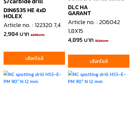
S/carbide drill
DLC HA
DIN6535 HE 4xD
GARANT
HOLEX
Article no. : 206042
Article no. : 122320 7,4
1,8X15
2,984 บาท
4,590 บาท
4,895 บาท
7,530 บาท
เลือกไซส์
เลือกไซส์