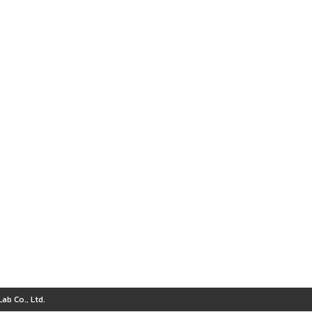
ab Co., Ltd.