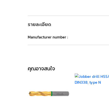
รายละเอียด
Manufacturer number :
คุณอาจสนใจ