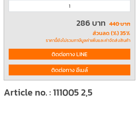
286 บาท
440 บาท
ส่วนลด (%) 35%
ราคานี้ยังไม่รวมภาษีมูลค่าเพิ่มและค่าจัดส่งสินค้า
ติดต่อทาง LINE
ติดต่อทาง อีเมล์
Article no. : 111005 2,5