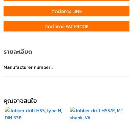
ติดต่อทาง LINE
ติดต่อทาง FACEBOOK
รายละเอียด
Manufacturer number :
คุณอาจสนใจ