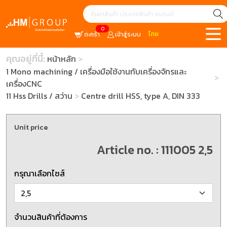
0
ไทย
ตะกร้า
เข้าสู่ระบบ
คุณอยู่ที่นี้:
หน้าหลัก
1 Mono machining / เครื่องมือใช้งานกับเครื่องจักรและ
เครื่องCNC
11 Hss Drills / สว่าน
Centre drill HSS, type A, DIN 333
Unit price
Article no. : 111005 2,5
กรุณาเลือกไซส์
จำนวนสินค้าที่ต้องการ