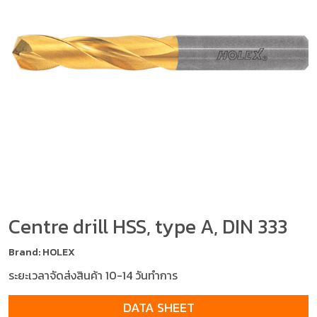
Centre drill HSS, type A, DIN 333
Brand: HOLEX
ระยะเวลาจัดส่งสินค้า 10-14 วันทำการ
DATA SHEET