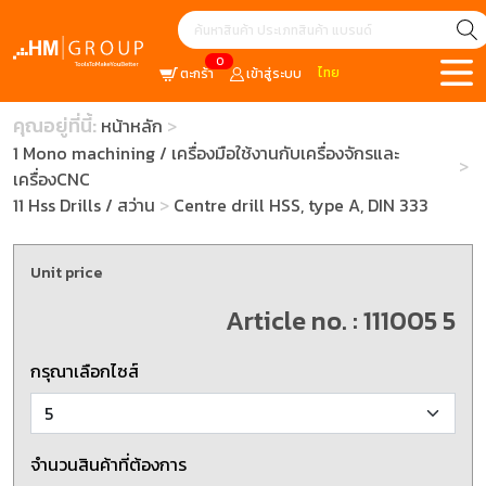
0
ไทย
ตะกร้า
เข้าสู่ระบบ
คุณอยู่ที่นี้:
หน้าหลัก
1 Mono machining / เครื่องมือใช้งานกับเครื่องจักรและ
เครื่องCNC
11 Hss Drills / สว่าน
Centre drill HSS, type A, DIN 333
Unit price
Article no. : 111005 5
กรุณาเลือกไซส์
จำนวนสินค้าที่ต้องการ