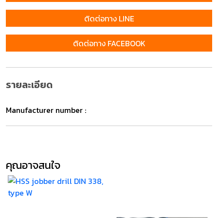
ติดต่อทาง LINE
ติดต่อทาง FACEBOOK
รายละเอียด
Manufacturer number :
คุณอาจสนใจ