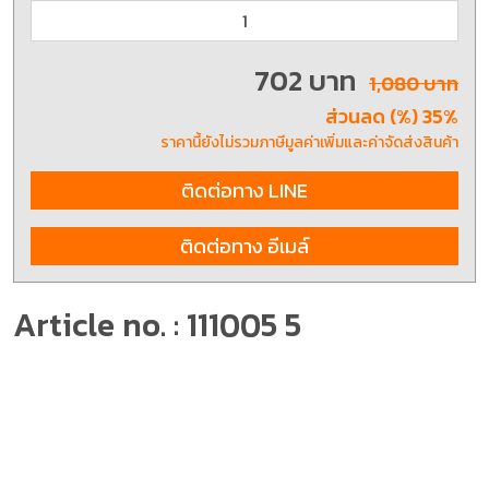
702 บาท
1,080 บาท
ส่วนลด (%) 35%
ราคานี้ยังไม่รวมภาษีมูลค่าเพิ่มและค่าจัดส่งสินค้า
ติดต่อทาง LINE
ติดต่อทาง อีเมล์
Article no. : 111005 5