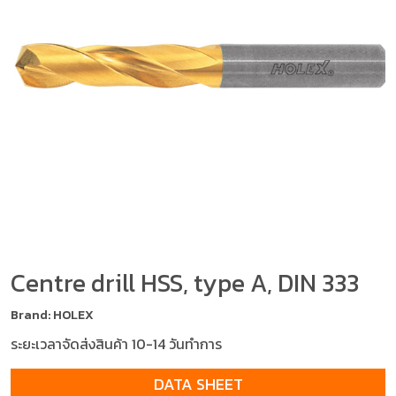
Centre drill HSS, type A, DIN 333
Brand: HOLEX
ระยะเวลาจัดส่งสินค้า 10-14 วันทำการ
DATA SHEET