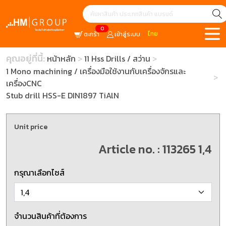
0
ไทย
ตะกร้า
เข้าสู่ระบบ
คุณอยู่ที่นี้:
หน้าหลัก
11 Hss Drills / สว่าน
1 Mono machining / เครื่องมือใช้งานกับเครื่องจักรและ
เครื่องCNC
Stub drill HSS-E DIN1897 TiAlN
Unit price
Article no. : 113265 1,4
กรุณาเลือกไซส์
จำนวนสินค้าที่ต้องการ