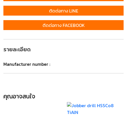
ติดต่อทาง LINE
ติดต่อทาง FACEBOOK
รายละเอียด
Manufacturer number :
คุณอาจสนใจ