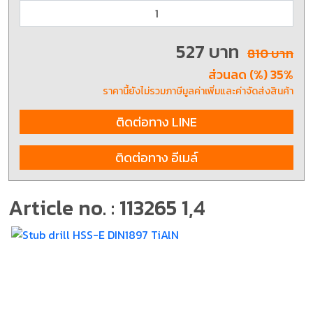
527 บาท
810 บาท
ส่วนลด (%) 35%
ราคานี้ยังไม่รวมภาษีมูลค่าเพิ่มและค่าจัดส่งสินค้า
ติดต่อทาง LINE
ติดต่อทาง อีเมล์
Article no. : 113265 1,4