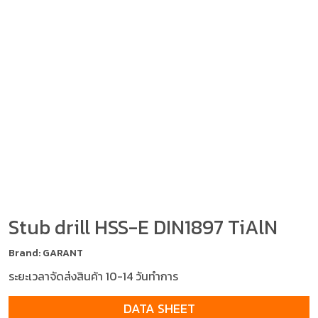
Stub drill HSS-E DIN1897 TiAlN
Brand: GARANT
ระยะเวลาจัดส่งสินค้า 10-14 วันทำการ
DATA SHEET