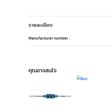
รายละเอียด
Manufacturer number :
คุณอาจสนใจ