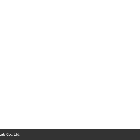
ab Co., Ltd.