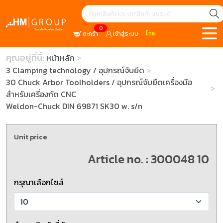
0
ไทย
ตะกร้า
เข้าสู่ระบบ
คุณอยู่ที่นี้:
หน้าหลัก
3 Clamping technology / อุปกรณ์จับยึด
30 Chuck Arbor Toolholders / อุปกรณ์จับยึดเครื่องมือ
สำหรับเครื่องกัด CNC
Weldon-Chuck DIN 69871 SK30 w. s/n
Unit price
Article no. : 300048 10
กรุณาเลือกไซส์