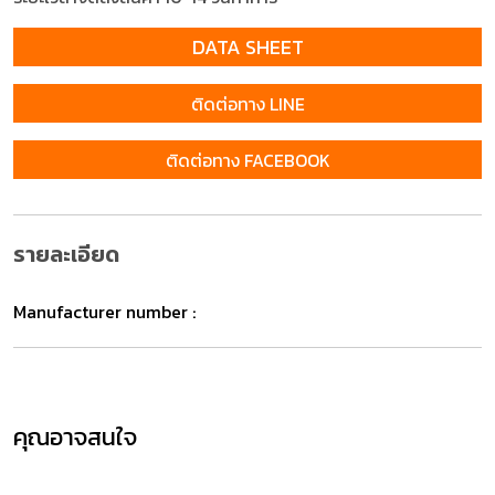
DATA SHEET
ติดต่อทาง LINE
ติดต่อทาง FACEBOOK
รายละเอียด
Manufacturer number :
คุณอาจสนใจ