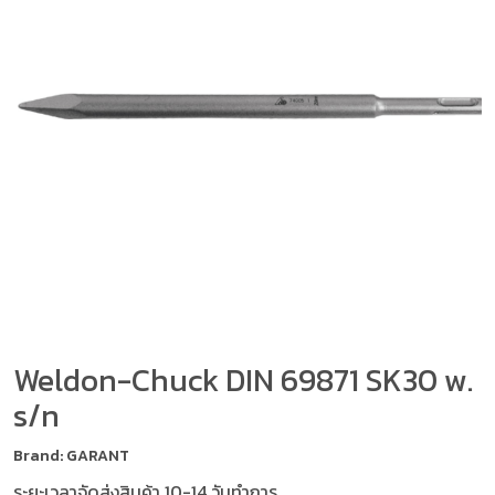
Weldon-Chuck DIN 69871 SK30 w.
s/n
Brand: GARANT
ระยะเวลาจัดส่งสินค้า 10-14 วันทำการ