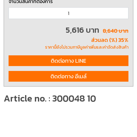
จำนวนสินค้าที่ต้องการ
5,616 บาท
8,640 บาท
ส่วนลด (%) 35%
ราคานี้ยังไม่รวมภาษีมูลค่าเพิ่มและค่าจัดส่งสินค้า
ติดต่อทาง LINE
ติดต่อทาง อีเมล์
Article no. : 300048 10