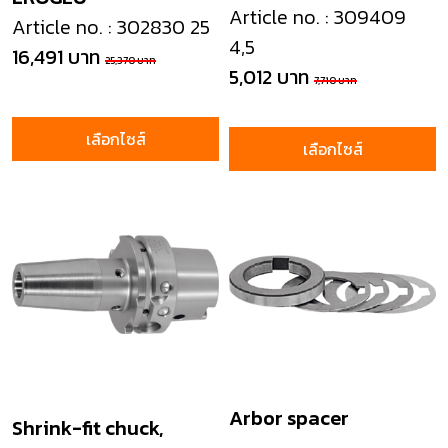
Article no. : 309409
Article no. : 302830 25
4,5
16,491 บาท
25,370 บาท
5,012 บาท
7,710 บาท
เลือกไซส์
เลือกไซส์
Arbor spacer
Shrink-fit chuck,