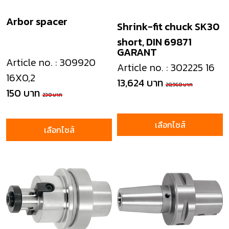
Arbor spacer
Shrink-fit chuck SK30
short, DIN 69871
GARANT
Article no. : 309920
Article no. : 302225 16
16X0,2
13,624 บาท
20,960 บาท
150 บาท
230 บาท
เลือกไซส์
เลือกไซส์