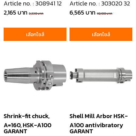
Article no. : 308941 12
Article no. : 303020 32
2,165 บาท
6,565 บาท
3,330 บาท
10,100 บาท
เลือกไซส์
เลือกไซส์
Shrink-fit chuck,
Shell Mill Arbor HSK-
A=160, HSK-A100
A100 antivibratory
GARANT
GARANT