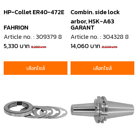
HP-Collet ER40-472E
Combin. side lock
arbor, HSK-A63
FAHRION
GARANT
Article no. : 309379 8
Article no. : 304328 8
5,330 บาท
14,060 บาท
8,200 บาท
21,630 บาท
เลือกไซส์
เลือกไซส์