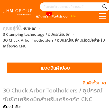
0
ไทย
ตะกร้า
เข้าสู่ระบบ
คุณอยู่ที่นี้:
หน้าหลัก
3 Clamping technology / อุปกรณ์จับยึด
30 Chuck Arbor Toolholders / อุปกรณ์จับยึดเครื่องมือสำหรับ
เครื่องกัด CNC
หมวดสินค้าย่อย
สินค้าทั้งหมด
30 Chuck Arbor Toolholders / อุปกรณ์
จับยึดเครื่องมือสำหรับเครื่องกัด CNC
เรียงลำดับ: