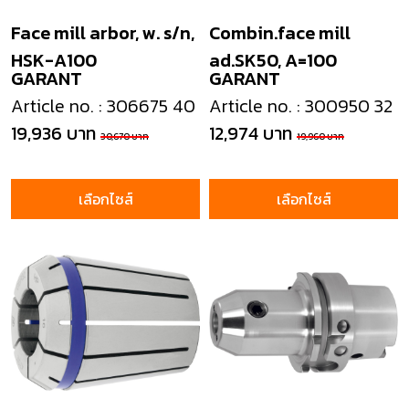
Face mill arbor, w. s/n,
Combin.face mill
HSK-A100
ad.SK50, A=100
GARANT
GARANT
Article no. : 306675 40
Article no. : 300950 32
19,936 บาท
12,974 บาท
30,670 บาท
19,960 บาท
เลือกไซส์
เลือกไซส์