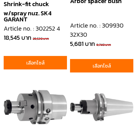
Arbor spacer bush
Shrink-fit chuck
w/spray nuz. SK4
GARANT
Article no. : 309930
Article no. : 302252 4
32X30
18,545 บาท
28,530 บาท
5,681 บาท
8,740 บาท
เลือกไซส์
เลือกไซส์