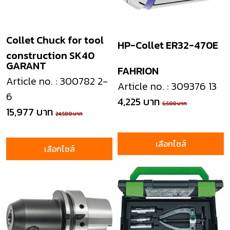
Collet Chuck for tool
HP-Collet ER32-470E
construction SK40
GARANT
FAHRION
Article no. : 300782 2-
Article no. : 309376 13
6
4,225 บาท
6,500 บาท
15,977 บาท
24,580 บาท
เลือกไซส์
เลือกไซส์