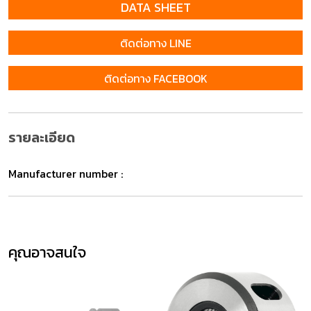
DATA SHEET
ติดต่อทาง LINE
ติดต่อทาง FACEBOOK
รายละเอียด
Manufacturer number :
คุณอาจสนใจ