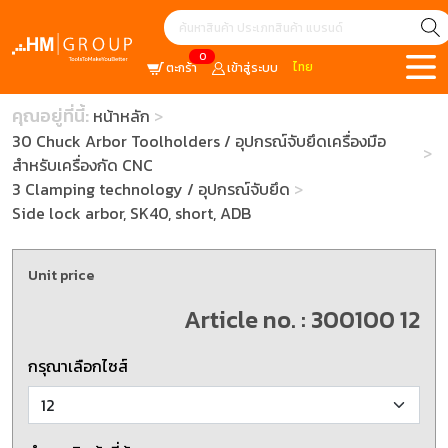
0
ไทย
ตะกร้า
เข้าสู่ระบบ
คุณอยู่ที่นี้:
หน้าหลัก
30 Chuck Arbor Toolholders / อุปกรณ์จับยึดเครื่องมือ
สำหรับเครื่องกัด CNC
3 Clamping technology / อุปกรณ์จับยึด
Side lock arbor, SK40, short, ADB
Unit price
Article no. : 300100 12
กรุณาเลือกไซส์