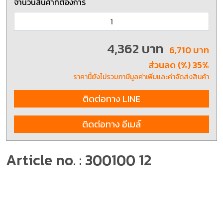
จำนวนสินค้าที่ต้องการ
4,362 บาท
6,710 บาท
ส่วนลด (%) 35%
ราคานี้ยังไม่รวมภาษีมูลค่าเพิ่มและค่าจัดส่งสินค้า
ติดต่อทาง LINE
ติดต่อทาง อีเมล์
Article no. : 300100 12