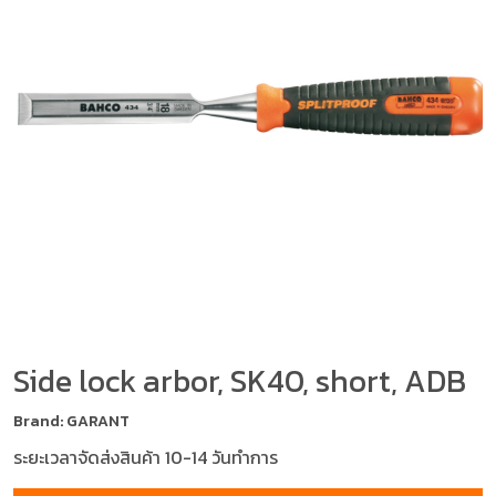
Side lock arbor, SK40, short, ADB
Brand: GARANT
ระยะเวลาจัดส่งสินค้า 10-14 วันทำการ