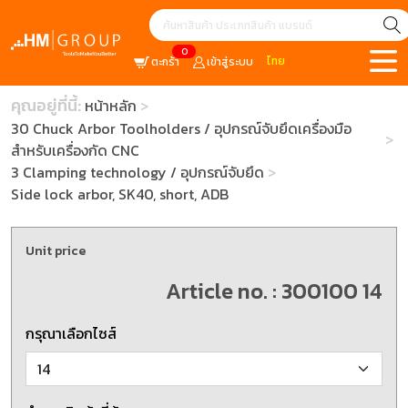
0
ไทย
ตะกร้า
เข้าสู่ระบบ
คุณอยู่ที่นี้:
หน้าหลัก
30 Chuck Arbor Toolholders / อุปกรณ์จับยึดเครื่องมือ
สำหรับเครื่องกัด CNC
3 Clamping technology / อุปกรณ์จับยึด
Side lock arbor, SK40, short, ADB
Unit price
Article no. : 300100 14
กรุณาเลือกไซส์