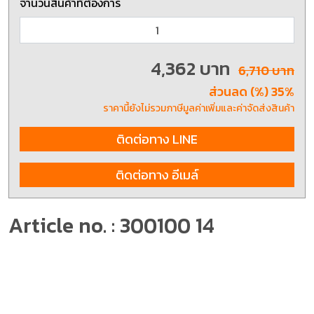
จำนวนสินค้าที่ต้องการ
4,362 บาท
6,710 บาท
ส่วนลด (%) 35%
ราคานี้ยังไม่รวมภาษีมูลค่าเพิ่มและค่าจัดส่งสินค้า
ติดต่อทาง LINE
ติดต่อทาง อีเมล์
Article no. : 300100 14