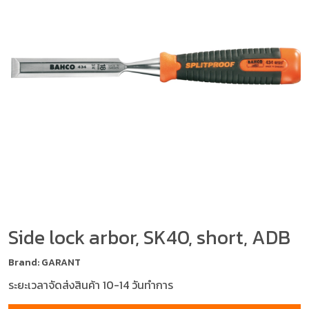
Side lock arbor, SK40, short, ADB
Brand: GARANT
ระยะเวลาจัดส่งสินค้า 10-14 วันทำการ