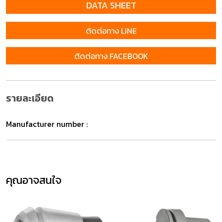
DATA SHEET
ติดต่อทาง LINE
ติดต่อทาง FACEBOOK
รายละเอียด
Manufacturer number :
คุณอาจสนใจ