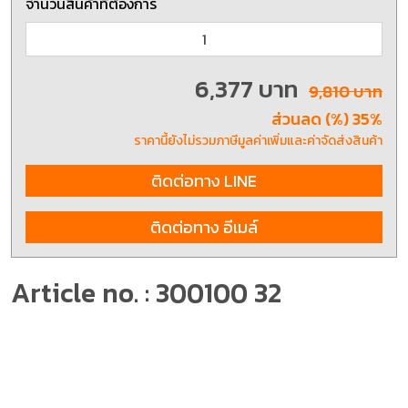
จำนวนสินค้าที่ต้องการ
6,377 บาท
9,810 บาท
ส่วนลด (%) 35%
ราคานี้ยังไม่รวมภาษีมูลค่าเพิ่มและค่าจัดส่งสินค้า
ติดต่อทาง LINE
ติดต่อทาง อีเมล์
Article no. : 300100 32