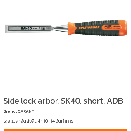
Side lock arbor, SK40, short, ADB
Brand: GARANT
ระยะเวลาจัดส่งสินค้า 10-14 วันทำการ