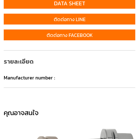
DATA SHEET
ติดต่อทาง LINE
ติดต่อทาง FACEBOOK
รายละเอียด
Manufacturer number :
คุณอาจสนใจ