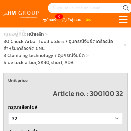
0
ไทย
ตะกร้า
เข้าสู่ระบบ
คุณอยู่ที่นี้:
หน้าหลัก
30 Chuck Arbor Toolholders / อุปกรณ์จับยึดเครื่องมือ
สำหรับเครื่องกัด CNC
3 Clamping technology / อุปกรณ์จับยึด
Side lock arbor, SK40, short, ADB
Unit price
Article no. : 300100 32
กรุณาเลือกไซส์