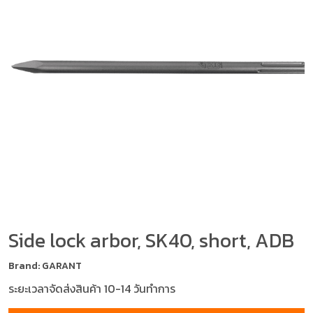
Side lock arbor, SK40, short, ADB
Brand: GARANT
ระยะเวลาจัดส่งสินค้า 10-14 วันทำการ