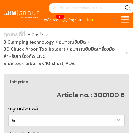
0
ไทย
ตะกร้า
เข้าสู่ระบบ
คุณอยู่ที่นี้:
หน้าหลัก
3 Clamping technology / อุปกรณ์จับยึด
30 Chuck Arbor Toolholders / อุปกรณ์จับยึดเครื่องมือ
สำหรับเครื่องกัด CNC
Side lock arbor, SK40, short, ADB
Unit price
Article no. : 300100 6
กรุณาเลือกไซส์