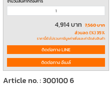
จำนวนสินค้าที่ต้องการ
4,914 บาท
7,560 บาท
ส่วนลด (%) 35%
ราคานี้ยังไม่รวมภาษีมูลค่าเพิ่มและค่าจัดส่งสินค้า
ติดต่อทาง LINE
ติดต่อทาง อีเมล์
Article no. : 300100 6