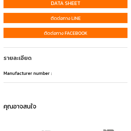
DATA SHEET
ติดต่อทาง LINE
ติดต่อทาง FACEBOOK
รายละเอียด
Manufacturer number :
คุณอาจสนใจ