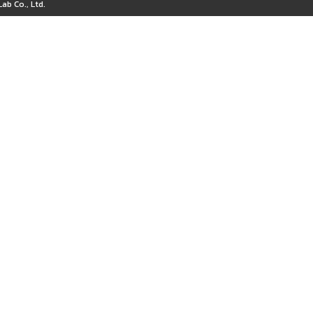
ab Co., Ltd.