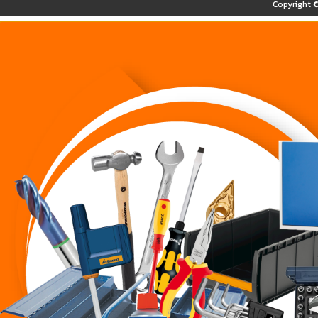
Copyright 