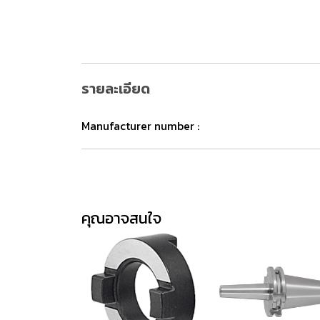
รายละเอียด
Manufacturer number :
คุณอาจสนใจ