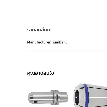
รายละเอียด
Manufacturer number :
คุณอาจสนใจ