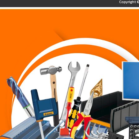
Copyright 