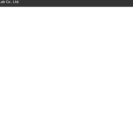
ab Co., Ltd.