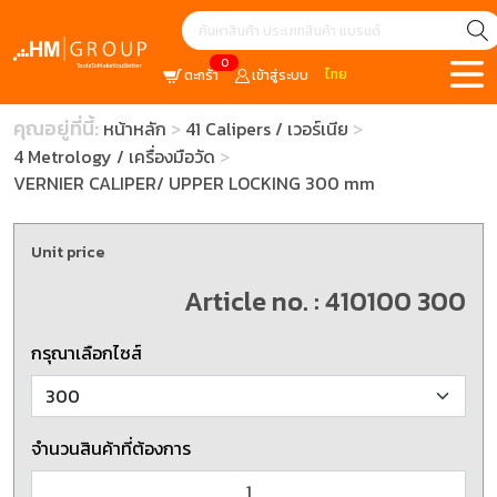
0
ไทย
ตะกร้า
เข้าสู่ระบบ
คุณอยู่ที่นี้:
หน้าหลัก
41 Calipers / เวอร์เนีย
4 Metrology / เครื่องมือวัด
VERNIER CALIPER/ UPPER LOCKING 300 mm
Unit price
Article no. : 410100 300
กรุณาเลือกไซส์
จำนวนสินค้าที่ต้องการ