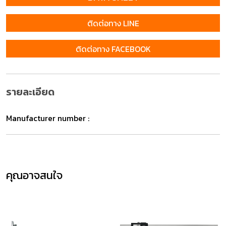
ติดต่อทาง LINE
ติดต่อทาง FACEBOOK
รายละเอียด
Manufacturer number :
คุณอาจสนใจ