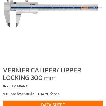
VERNIER CALIPER/ UPPER
LOCKING 300 mm
Brand: GARANT
ระยะเวลาจัดส่งสินค้า 10-14 วันทำการ
DATA SHEET