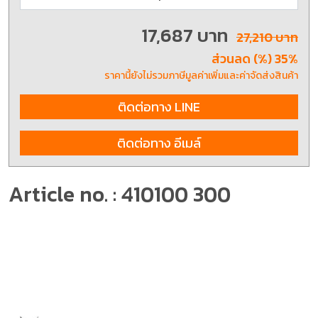
17,687 บาท
27,210 บาท
ส่วนลด (%) 35%
ราคานี้ยังไม่รวมภาษีมูลค่าเพิ่มและค่าจัดส่งสินค้า
ติดต่อทาง LINE
ติดต่อทาง อีเมล์
Article no. : 410100 300