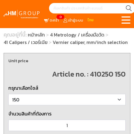
0
ไทย
ตะกร้า
เข้าสู่ระบบ
คุณอยู่ที่นี้:
หน้าหลัก
4 Metrology / เครื่องมือวัด
41 Calipers / เวอร์เนีย
Vernier caliper, mm/inch selection
Unit price
Article no. : 410250 150
กรุณาเลือกไซส์
จำนวนสินค้าที่ต้องการ