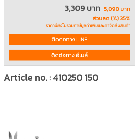
3,309 บาท
5,090 บาท
ส่วนลด (%) 35%
ราคานี้ยังไม่รวมภาษีมูลค่าเพิ่มและค่าจัดส่งสินค้า
ติดต่อทาง LINE
ติดต่อทาง อีเมล์
Article no. : 410250 150