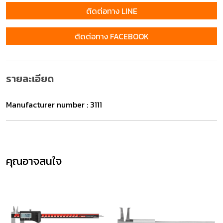
ติดต่อทาง LINE
ติดต่อทาง FACEBOOK
รายละเอียด
Manufacturer number : 3111
คุณอาจสนใจ