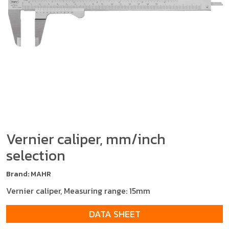
Vernier caliper, mm/inch
selection
Brand: MAHR
Vernier caliper, Measuring range: 15mm
DATA SHEET