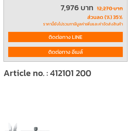
7,976 บาท
12,270 บาท
ส่วนลด (%) 35%
ราคานี้ยังไม่รวมภาษีมูลค่าเพิ่มและค่าจัดส่งสินค้า
ติดต่อทาง LINE
ติดต่อทาง อีเมล์
Article no. : 412101 200