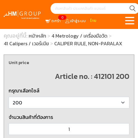
0
ไทย
ตะกร้า
เข้าสู่ระบบ
คุณอยู่ที่นี้:
หน้าหลัก
4 Metrology / เครื่องมือวัด
41 Calipers / เวอร์เนีย
CALIPER RULE, NON-PARALAX
Unit price
Article no. : 412101 200
กรุณาเลือกไซส์
จำนวนสินค้าที่ต้องการ