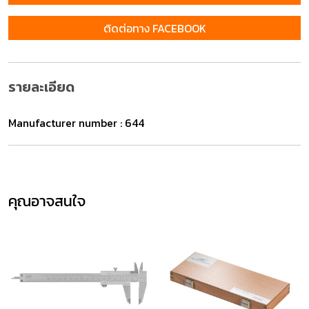
ติดต่อทาง FACEBOOK
รายละเอียด
Manufacturer number : 644
คุณอาจสนใจ