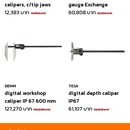
calipers, c/tip jaws
gauge Exchange
12,383 บาท
60,808 บาท
19,050 บาท
93,550 บาท
DEMM
TESA
digital workshop
digital depth caliper
caliper IP 67 600 mm
IP67
127,270 บาท
61,107 บาท
195,800 บาท
94,010 บาท