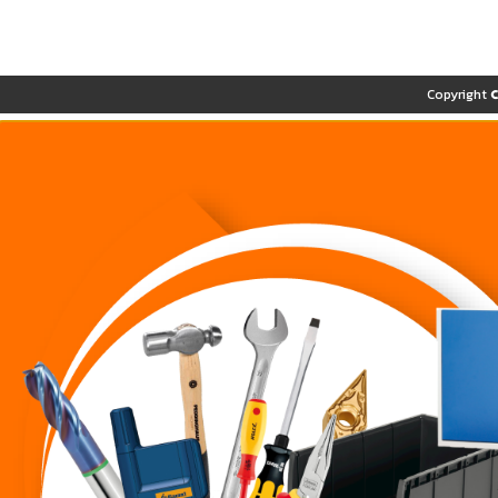
Copyright 