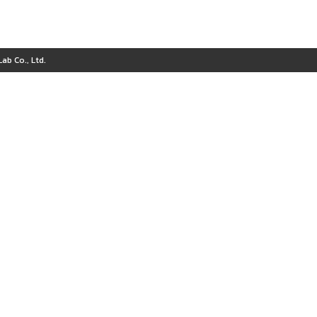
ab Co., Ltd.