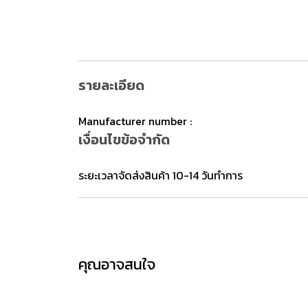
รายละเอียด
Manufacturer number :
เงื่อนไขข้อจำกัด
ระยะเวลาจัดส่งสินค้า 10-14 วันทำการ
คุณอาจสนใจ