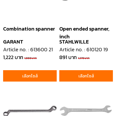
Combination spanner
Open ended spanner,
inch
GARANT
STAHLWILLE
Article no. : 613600 21
Article no. : 610120 19
1,222 บาท
891 บาท
1,880 บาท
1,370 บาท
เลือกไซส์
เลือกไซส์