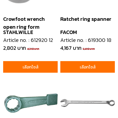
Crowfoot wrench
Ratchet ring spanner
open ring form
STAHLWILLE
FACOM
Article no. : 612920 12
Article no. : 619300 18
2,802 บาท
4,167 บาท
4,310 บาท
6,410 บาท
เลือกไซส์
เลือกไซส์