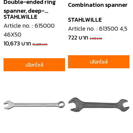
Double-ended ring
Combination spanner
spanner, deep-
STAHLWILLE
cranked
STAHLWILLE
Article no. : 615000
Article no. : 613500 4,5
46X50
722 บาท
1,110 บาท
10,673 บาท
16,420 บาท
เลือกไซส์
เลือกไซส์