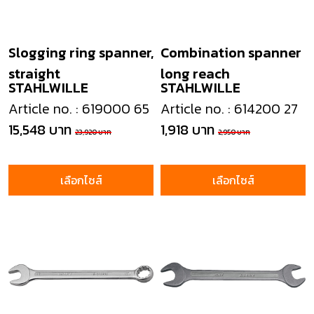
Slogging ring spanner,
Combination spanner
straight
long reach
STAHLWILLE
STAHLWILLE
Article no. : 619000 65
Article no. : 614200 27
15,548 บาท
1,918 บาท
23,920 บาท
2,950 บาท
เลือกไซส์
เลือกไซส์