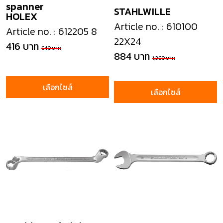
spanner
STAHLWILLE
HOLEX
Article no. : 610100
Article no. : 612205 8
22X24
416 บาท
640 บาท
884 บาท
1,360 บาท
เลือกไซส์
เลือกไซส์