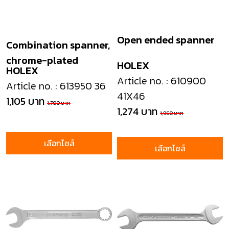
Open ended spanner
Combination spanner,
chrome-plated
HOLEX
HOLEX
Article no. : 610900
Article no. : 613950 36
41X46
1,105 บาท
1,700 บาท
1,274 บาท
1,960 บาท
เลือกไซส์
เลือกไซส์