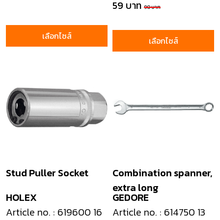
59 บาท
90 บาท
เลือกไซส์
เลือกไซส์
Stud Puller Socket
Combination spanner,
extra long
HOLEX
GEDORE
Article no. : 619600 16
Article no. : 614750 13