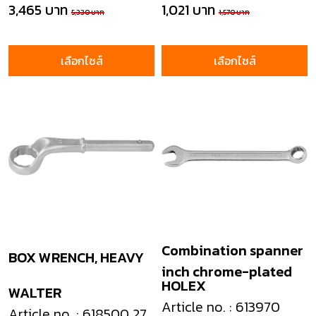
3,465 บาท
1,021 บาท
5,330 บาท
1,570 บาท
เลือกไซส์
เลือกไซส์
Combination spanner
BOX WRENCH, HEAVY
inch chrome-plated
HOLEX
WALTER
Article no. : 613970
Article no. : 618500 27