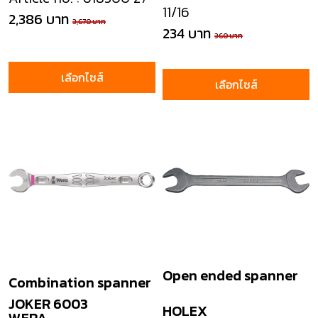
11/16
2,386 บาท
3,670 บาท
234 บาท
360 บาท
เลือกไซส์
เลือกไซส์
Open ended spanner
Combination spanner
JOKER 6003
HOLEX