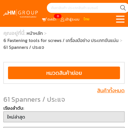
0
ไทย
ตะกร้า
เข้าสู่ระบบ
คุณอยู่ที่นี้:
หน้าหลัก
6 Fastening tools for screws / เครื่องมือช่าง ประเภทขันแน่น
61 Spanners / ประแจ
หมวดสินค้าย่อย
สินค้าทั้งหมด
61 Spanners / ประแจ
เรียงลำดับ: