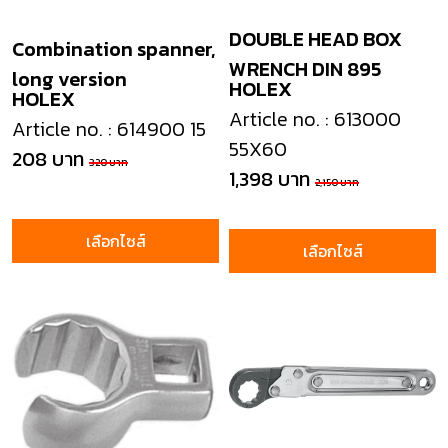
DOUBLE HEAD BOX
Combination spanner,
WRENCH DIN 895
long version
HOLEX
HOLEX
Article no. : 613000
Article no. : 614900 15
55X60
208 บาท
320 บาท
1,398 บาท
2,150 บาท
เลือกไซส์
เลือกไซส์