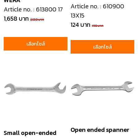
WERA
Article no. : 610900
Article no. : 613800 17
13X15
1,658 บาท
2,550 บาท
124 บาท
190 บาท
เลือกไซส์
เลือกไซส์
Open ended spanner
Small open-ended