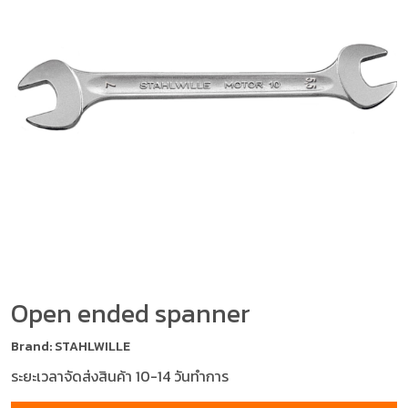
Open ended spanner
Brand: STAHLWILLE
ระยะเวลาจัดส่งสินค้า 10-14 วันทำการ