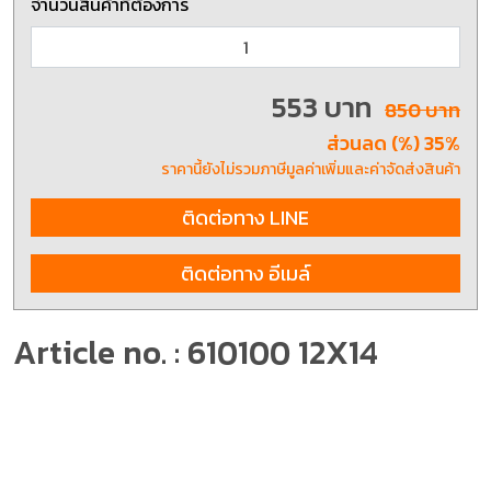
จำนวนสินค้าที่ต้องการ
553 บาท
850 บาท
ส่วนลด (%) 35%
ราคานี้ยังไม่รวมภาษีมูลค่าเพิ่มและค่าจัดส่งสินค้า
ติดต่อทาง LINE
ติดต่อทาง อีเมล์
Article no. : 610100 12X14