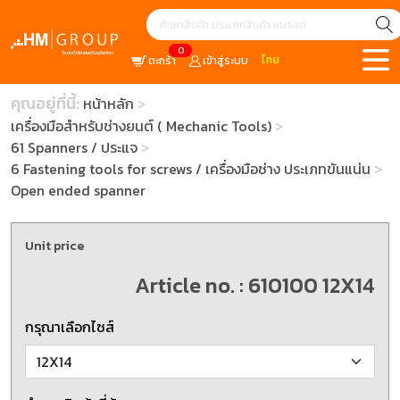
0
ไทย
ตะกร้า
เข้าสู่ระบบ
คุณอยู่ที่นี้:
หน้าหลัก
เครื่องมือสำหรับช่างยนต์ ( Mechanic Tools)
61 Spanners / ประแจ
6 Fastening tools for screws / เครื่องมือช่าง ประเภทขันแน่น
Open ended spanner
Unit price
Article no. : 610100 12X14
กรุณาเลือกไซส์