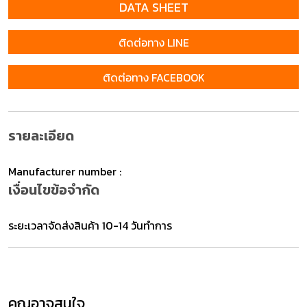
DATA SHEET
ติดต่อทาง LINE
ติดต่อทาง FACEBOOK
รายละเอียด
Manufacturer number :
เงื่อนไขข้อจำกัด
ระยะเวลาจัดส่งสินค้า 10-14 วันทำการ
คุณอาจสนใจ