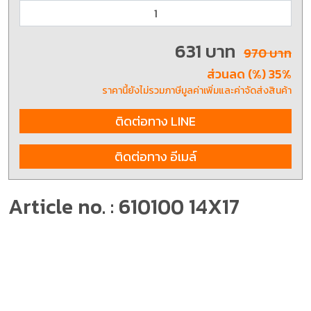
631 บาท
970 บาท
ส่วนลด (%) 35%
ราคานี้ยังไม่รวมภาษีมูลค่าเพิ่มและค่าจัดส่งสินค้า
ติดต่อทาง LINE
ติดต่อทาง อีเมล์
Article no. : 610100 14X17