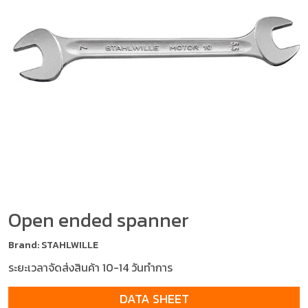
Open ended spanner
Brand: STAHLWILLE
ระยะเวลาจัดส่งสินค้า 10-14 วันทำการ
DATA SHEET