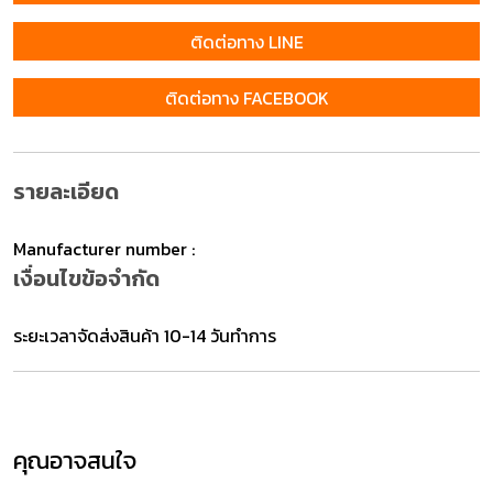
ติดต่อทาง LINE
ติดต่อทาง FACEBOOK
รายละเอียด
Manufacturer number :
เงื่อนไขข้อจำกัด
ระยะเวลาจัดส่งสินค้า 10-14 วันทำการ
คุณอาจสนใจ