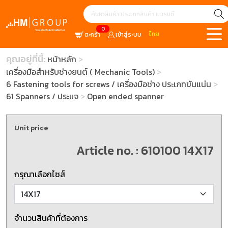
0
ไทย
ตะกร้า
เข้าสู่ระบบ
คุณอยู่ที่นี้:
หน้าหลัก
เครื่องมือสำหรับช่างยนต์ ( Mechanic Tools)
6 Fastening tools for screws / เครื่องมือช่าง ประเภทขันแน่น
61 Spanners / ประแจ
Open ended spanner
Unit price
Article no. : 610100 14X17
กรุณาเลือกไซส์
จำนวนสินค้าที่ต้องการ