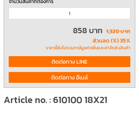
จำนวนสินค้าที่ต้องการ
858 บาท
1,320 บาท
ส่วนลด (%) 35%
ราคานี้ยังไม่รวมภาษีมูลค่าเพิ่มและค่าจัดส่งสินค้า
ติดต่อทาง LINE
ติดต่อทาง อีเมล์
Article no. : 610100 18X21