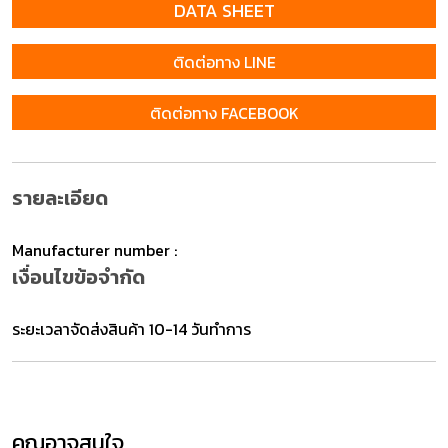
DATA SHEET
ติดต่อทาง LINE
ติดต่อทาง FACEBOOK
รายละเอียด
Manufacturer number :
เงื่อนไขข้อจำกัด
ระยะเวลาจัดส่งสินค้า 10-14 วันทำการ
คุณอาจสนใจ