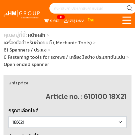
0
ไทย
ตะกร้า
เข้าสู่ระบบ
คุณอยู่ที่นี้:
หน้าหลัก
เครื่องมือสำหรับช่างยนต์ ( Mechanic Tools)
61 Spanners / ประแจ
6 Fastening tools for screws / เครื่องมือช่าง ประเภทขันแน่น
Open ended spanner
Unit price
Article no. : 610100 18X21
กรุณาเลือกไซส์