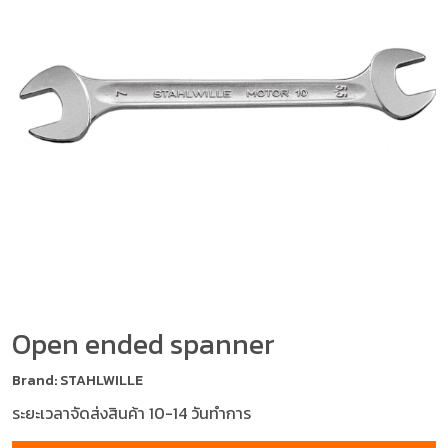
Open ended spanner
Brand: STAHLWILLE
ระยะเวลาจัดส่งสินค้า 10-14 วันทำการ