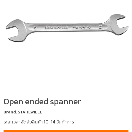
Open ended spanner
Brand: STAHLWILLE
ระยะเวลาจัดส่งสินค้า 10-14 วันทำการ