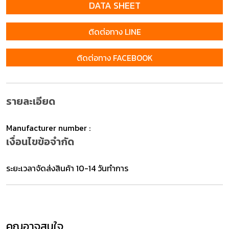
DATA SHEET
ติดต่อทาง LINE
ติดต่อทาง FACEBOOK
รายละเอียด
Manufacturer number :
เงื่อนไขข้อจำกัด
ระยะเวลาจัดส่งสินค้า 10-14 วันทำการ
คุณอาจสนใจ