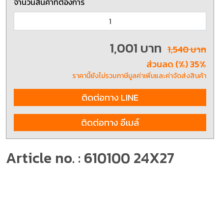
จำนวนสินค้าที่ต้องการ
1,001 บาท
1,540 บาท
ส่วนลด (%) 35%
ราคานี้ยังไม่รวมภาษีมูลค่าเพิ่มและค่าจัดส่งสินค้า
ติดต่อทาง LINE
ติดต่อทาง อีเมล์
Article no. : 610100 24X27