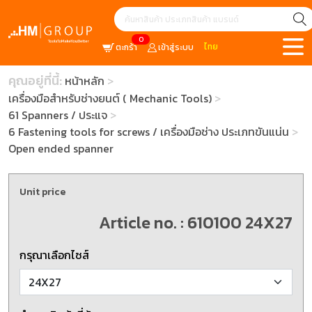
0
ไทย
ตะกร้า
เข้าสู่ระบบ
คุณอยู่ที่นี้:
หน้าหลัก
เครื่องมือสำหรับช่างยนต์ ( Mechanic Tools)
61 Spanners / ประแจ
6 Fastening tools for screws / เครื่องมือช่าง ประเภทขันแน่น
Open ended spanner
Unit price
Article no. : 610100 24X27
กรุณาเลือกไซส์