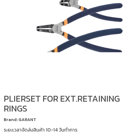
PLIERSET FOR EXT.RETAINING
RINGS
Brand: GARANT
ระยะเวลาจัดส่งสินค้า 10-14 วันทำการ