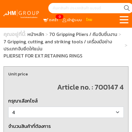
0
ไทย
ตะกร้า
เข้าสู่ระบบ
คุณอยู่ที่นี้:
หน้าหลัก
70 Gripping Pliers / คีมจับชิ้นงาน
7 Gripping, cutting, and striking tools / เครื่องมือช่าง
ประเภทจับยึดให้แน่น
PLIERSET FOR EXT.RETAINING RINGS
Unit price
Article no. : 700147 4
กรุณาเลือกไซส์
จำนวนสินค้าที่ต้องการ