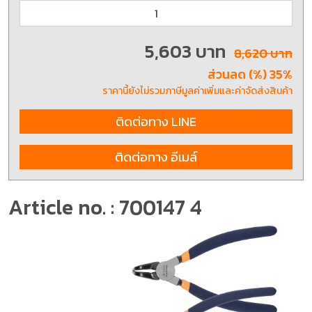
5,603 บาท
8,620 บาท
ส่วนลด (%) 35%
ราคานี้ยังไม่รวมภาษีมูลค่าเพิ่มและค่าจัดส่งสินค้า
ติดต่อทาง LINE
ติดต่อทาง อีเมล์
Article no. : 700147 4