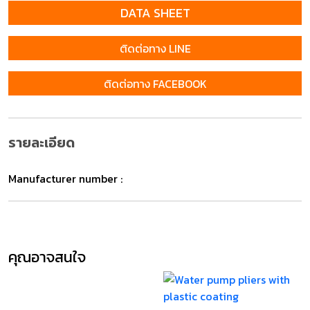
DATA SHEET
ติดต่อทาง LINE
ติดต่อทาง FACEBOOK
รายละเอียด
Manufacturer number :
คุณอาจสนใจ