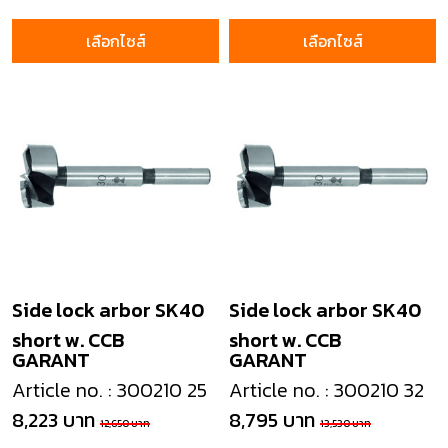
เลือกไซส์
เลือกไซส์
Side lock arbor SK40
Side lock arbor SK40
short w. CCB
short w. CCB
GARANT
GARANT
Article no. : 300210 25
Article no. : 300210 32
8,223 บาท
8,795 บาท
12,650 บาท
13,530 บาท