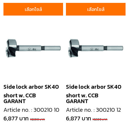
เลือกไซส์
เลือกไซส์
Side lock arbor SK40
Side lock arbor SK40
short w. CCB
short w. CCB
GARANT
GARANT
Article no. : 300210 10
Article no. : 300210 12
6,877 บาท
6,877 บาท
10,580 บาท
10,580 บาท