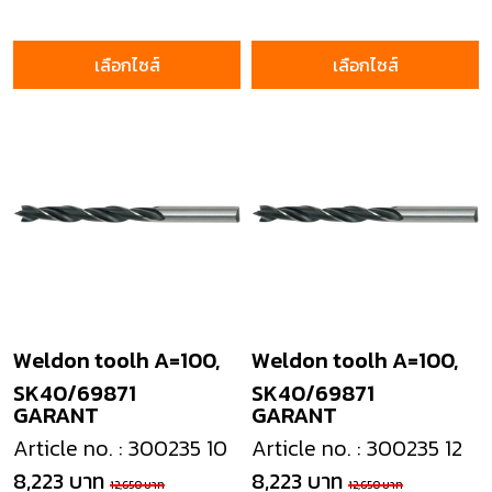
เลือกไซส์
เลือกไซส์
Weldon toolh A=100,
Weldon toolh A=100,
SK40/69871
SK40/69871
GARANT
GARANT
Article no. : 300235 10
Article no. : 300235 12
8,223 บาท
8,223 บาท
12,650 บาท
12,650 บาท