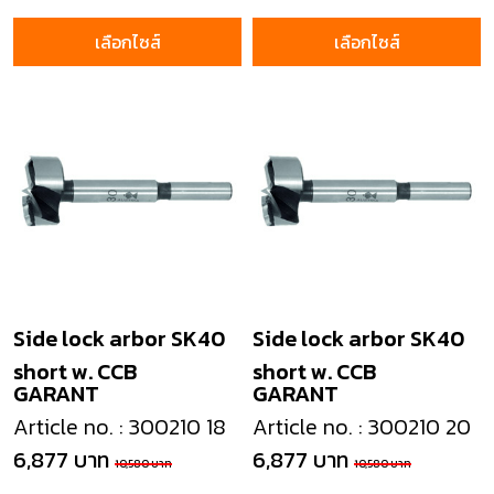
เลือกไซส์
เลือกไซส์
Side lock arbor SK40
Side lock arbor SK40
short w. CCB
short w. CCB
GARANT
GARANT
Article no. : 300210 18
Article no. : 300210 20
6,877 บาท
6,877 บาท
10,580 บาท
10,580 บาท