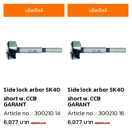
เลือกไซส์
เลือกไซส์
Side lock arbor SK40
Side lock arbor SK40
short w. CCB
short w. CCB
GARANT
GARANT
Article no. : 300210 14
Article no. : 300210 16
6,877 บาท
6,877 บาท
10,580 บาท
10,580 บาท