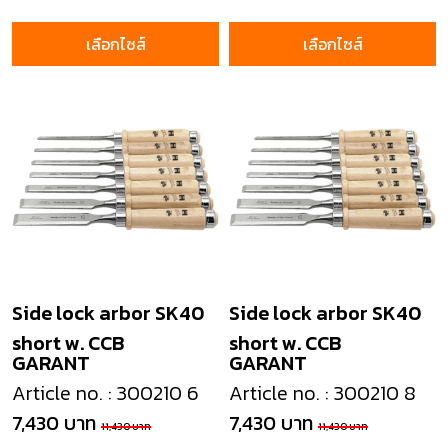
เลือกไซส์
เลือกไซส์
Side lock arbor SK40
Side lock arbor SK40
short w. CCB
short w. CCB
GARANT
GARANT
Article no. : 300210 6
Article no. : 300210 8
7,430 บาท
7,430 บาท
11,430 บาท
11,430 บาท