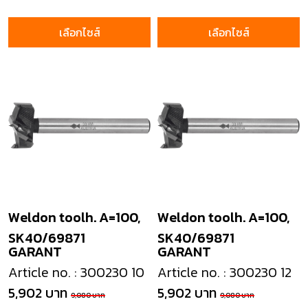
เลือกไซส์
เลือกไซส์
Weldon toolh. A=100,
Weldon toolh. A=100,
SK40/69871
SK40/69871
GARANT
GARANT
Article no. : 300230 10
Article no. : 300230 12
5,902 บาท
5,902 บาท
9,080 บาท
9,080 บาท