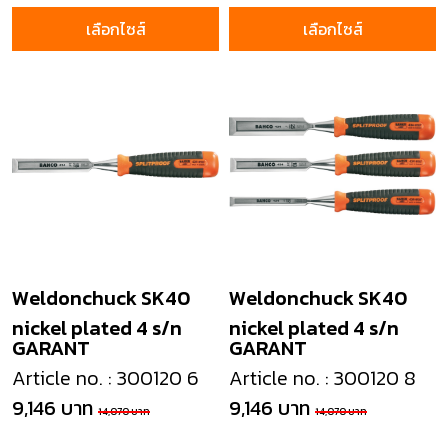
เลือกไซส์
เลือกไซส์
Weldonchuck SK40
Weldonchuck SK40
nickel plated 4 s/n
nickel plated 4 s/n
GARANT
GARANT
Article no. : 300120 6
Article no. : 300120 8
9,146 บาท
9,146 บาท
14,070 บาท
14,070 บาท