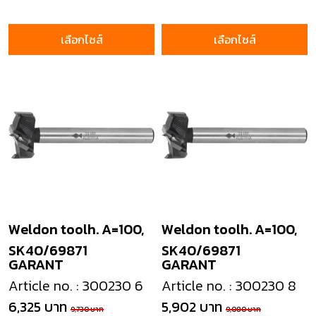
เลือกไซส์
เลือกไซส์
Weldon toolh. A=100,
Weldon toolh. A=100,
SK40/69871
SK40/69871
GARANT
GARANT
Article no. : 300230 6
Article no. : 300230 8
6,325 บาท
5,902 บาท
9,730 บาท
9,080 บาท