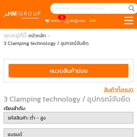
0
ไทย
ตะกร้า
เข้าสู่ระบบ
คุณอยู่ที่นี้:
หน้าหลัก
3 Clamping technology / อุปกรณ์จับยึด
หมวดสินค้าย่อย
สินค้าทั้งหมด
3 Clamping technology / อุปกรณ์จับยึด
เรียงลำดับ: