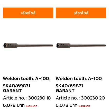
เลือกไซส์
เลือกไซส์
Weldon toolh. A=100,
Weldon toolh. A=100,
SK40/69871
SK40/69871
GARANT
GARANT
Article no. : 300230 18
Article no. : 300230 20
6,078 บาท
6,078 บาท
9,350 บาท
9,350 บาท