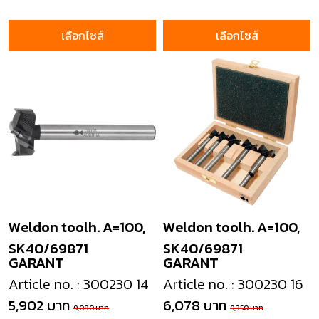
เลือกไซส์
เลือกไซส์
Weldon toolh. A=100,
Weldon toolh. A=100,
SK40/69871
SK40/69871
GARANT
GARANT
Article no. : 300230 14
Article no. : 300230 16
5,902 บาท
6,078 บาท
9,080 บาท
9,350 บาท