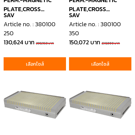
PERM.-MAGNETIC
PERM.-MAGNETIC
PLATE,CROSS
PLATE,CROSS
SAV
SAV
POLES+NEODYM
POLES+NEODYM
Article no. : 380100
Article no. : 380100
250
350
130,624 บาท
150,072 บาท
200,960 บาท
230,880 บาท
เลือกไซส์
เลือกไซส์