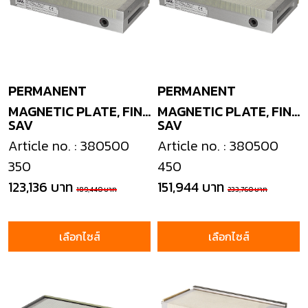
PERMANENT
PERMANENT
MAGNETIC PLATE, FINE
MAGNETIC PLATE, FINE
SAV
SAV
POLE
POLE
Article no. : 380500
Article no. : 380500
350
450
123,136 บาท
151,944 บาท
189,440 บาท
233,760 บาท
เลือกไซส์
เลือกไซส์