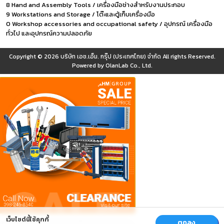
8 Hand and Assembly Tools / เครื่องมือช่างสำหรับงานประกอบ
9 Workstations and Storage / โต๊ะและตู้เก็บเครื่องมือ
0 Workshop accessories and occupational safety / อุปกรณ์ เครื่องมือ
ทั่วไป และอุปกรณ์ความปลอดภัย
Copyright © 2026
บริษัท เอช.เอ็ม. กรุ๊ป (ประเทศไทย) จำกัด
All rights Reserved.
Powered by
OlanLab Co., Ltd.
เว็บไซต์นี้ใช้คุกกี้
ตกลง