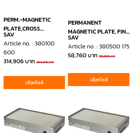
PERM.-MAGNETIC
PERMANENT
PLATE,CROSS
MAGNETIC PLATE, FINE
SAV
POLES+NEODYM
SAV
POLE
Article no. : 380100
Article no. : 380500 175
600
58,760 บาท
90,400 บาท
314,906 บาท
484,470 บาท
เลือกไซส์
เลือกไซส์