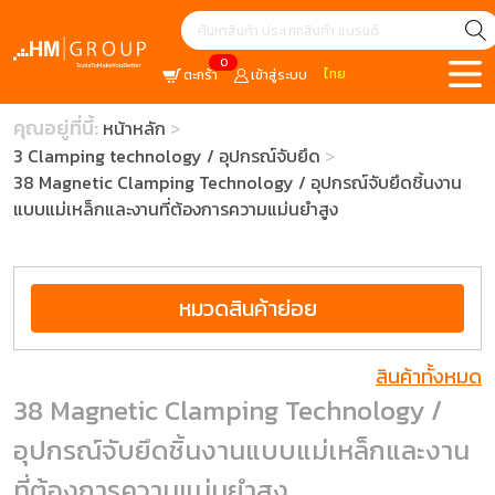
0
ไทย
ตะกร้า
เข้าสู่ระบบ
คุณอยู่ที่นี้:
หน้าหลัก
3 Clamping technology / อุปกรณ์จับยึด
38 Magnetic Clamping Technology / อุปกรณ์จับยึดชิ้นงาน
แบบแม่เหล็กและงานที่ต้องการความแม่นยำสูง
หมวดสินค้าย่อย
สินค้าทั้งหมด
38 Magnetic Clamping Technology /
อุปกรณ์จับยึดชิ้นงานแบบแม่เหล็กและงาน
ที่ต้องการความแม่นยำสูง