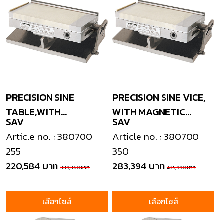
PRECISION SINE
PRECISION SINE VICE,
TABLE,WITH
WITH MAGNETIC
SAV
SAV
MAGNETIC PLATE
PLATE
Article no. : 380700
Article no. : 380700
255
350
220,584 บาท
283,394 บาท
339,360 บาท
435,990 บาท
เลือกไซส์
เลือกไซส์