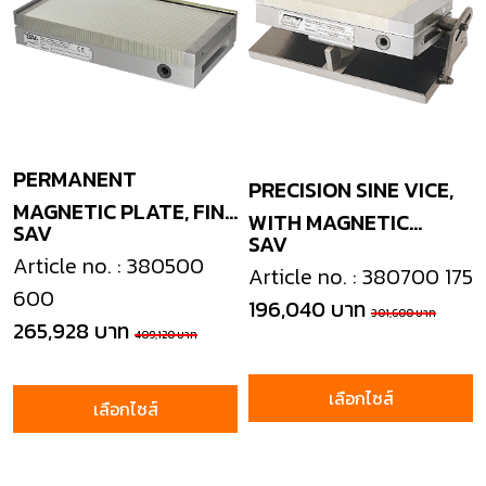
PERMANENT
PRECISION SINE VICE,
MAGNETIC PLATE, FINE
WITH MAGNETIC
SAV
POLE
SAV
PLATE
Article no. : 380500
Article no. : 380700 175
600
196,040 บาท
301,600 บาท
265,928 บาท
409,120 บาท
เลือกไซส์
เลือกไซส์