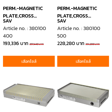
PERM.-MAGNETIC
PERM.-MAGNETIC
PLATE,CROSS
PLATE,CROSS
SAV
SAV
POLES+NEODYM
POLES+NEODYM
Article no. : 380100
Article no. : 380100
400
500
193,336 บาท
228,280 บาท
297,440 บาท
351,200 บาท
เลือกไซส์
เลือกไซส์