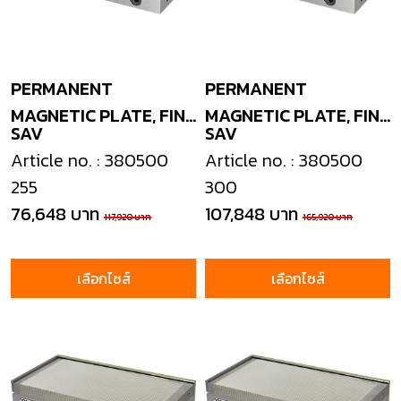
PERMANENT
PERMANENT
MAGNETIC PLATE, FINE
MAGNETIC PLATE, FINE
SAV
SAV
POLE
POLE
Article no. : 380500
Article no. : 380500
255
300
76,648 บาท
107,848 บาท
117,920 บาท
165,920 บาท
เลือกไซส์
เลือกไซส์