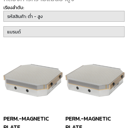
เรียงลำดับ:
PERM.-MAGNETIC
PERM.-MAGNETIC
PLATE,
PLATE,