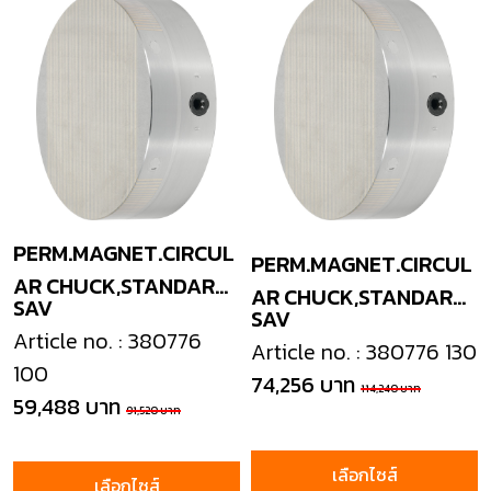
PERM.MAGNET.CIRCUL
PERM.MAGNET.CIRCUL
AR CHUCK,STANDARD
AR CHUCK,STANDARD
SAV
POLE
SAV
POLE
Article no. : 380776
Article no. : 380776 130
100
74,256 บาท
114,240 บาท
59,488 บาท
91,520 บาท
เลือกไซส์
เลือกไซส์