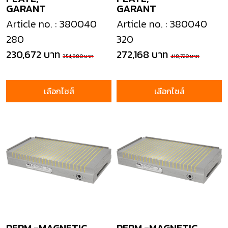
GARANT
GARANT
Article no. : 380040
Article no. : 380040
280
320
230,672 บาท
272,168 บาท
354,880 บาท
418,720 บาท
เลือกไซส์
เลือกไซส์