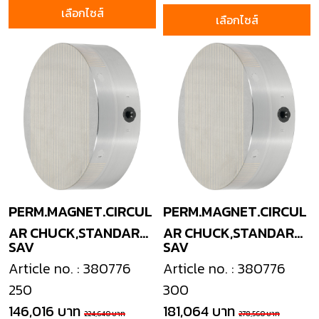
เลือกไซส์
เลือกไซส์
PERM.MAGNET.CIRCUL
PERM.MAGNET.CIRCUL
AR CHUCK,STANDARD
AR CHUCK,STANDARD
SAV
SAV
POLE
POLE
Article no. : 380776
Article no. : 380776
250
300
146,016 บาท
181,064 บาท
224,640 บาท
278,560 บาท