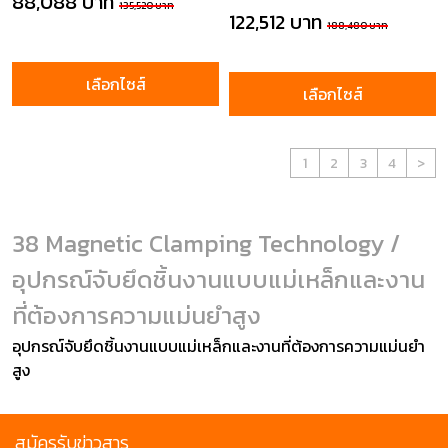
88,088 บาท
135,520 บาท
122,512 บาท
188,480 บาท
เลือกไซส์
เลือกไซส์
1
2
3
4
>
38 Magnetic Clamping Technology /
อุปกรณ์จับยึดชิ้นงานแบบแม่เหล็กและงาน
ที่ต้องการความแม่นยำสูง
อุปกรณ์จับยึดชิ้นงานแบบแม่เหล็กและงานที่ต้องการความแม่นยำ
สูง
สมัครรับข่าวสาร