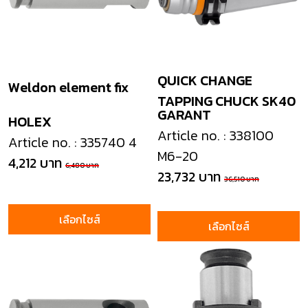
QUICK CHANGE
Weldon element fix
TAPPING CHUCK SK40
GARANT
HOLEX
Article no. : 338100
Article no. : 335740 4
M6-20
4,212 บาท
6,480 บาท
23,732 บาท
36,510 บาท
เลือกไซส์
เลือกไซส์