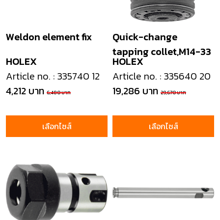
Weldon element fix
Quick-change
tapping collet,M14-33
HOLEX
HOLEX
Article no. : 335740 12
Article no. : 335640 20
4,212 บาท
19,286 บาท
6,480 บาท
29,670 บาท
เลือกไซส์
เลือกไซส์