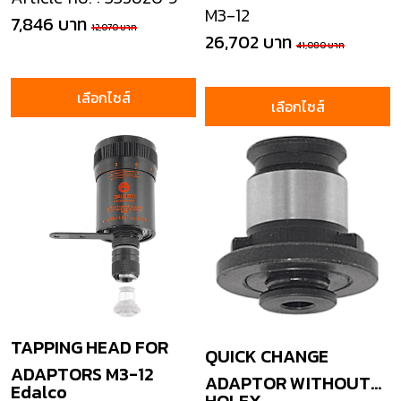
M3-12
7,846 บาท
12,070 บาท
26,702 บาท
41,080 บาท
เลือกไซส์
เลือกไซส์
TAPPING HEAD FOR
QUICK CHANGE
ADAPTORS M3-12
ADAPTOR WITHOUT
Edalco