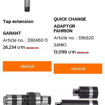
QUICK CHANGE
Tap extension
ADAPTOR
FAHRION
GARANT
Article no. : 336820
Article no. : 338460 11
34MK1
26,234 บาท
40,360 บาท
13,098 บาท
20,150 บาท
เลือกไซส์
เลือกไซส์