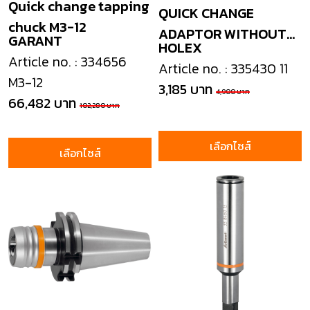
Quick change tapping
QUICK CHANGE
chuck M3-12
ADAPTOR WITHOUT
GARANT
HOLEX
CLUTCH
Article no. : 334656
Article no. : 335430 11
M3-12
3,185 บาท
4,900 บาท
66,482 บาท
102,280 บาท
เลือกไซส์
เลือกไซส์