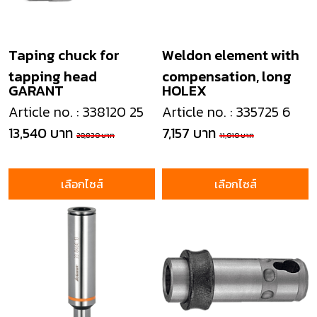
Taping chuck for
Weldon element with
tapping head
compensation, long
GARANT
HOLEX
Article no. : 338120 25
Article no. : 335725 6
13,540 บาท
7,157 บาท
20,830 บาท
11,010 บาท
เลือกไซส์
เลือกไซส์