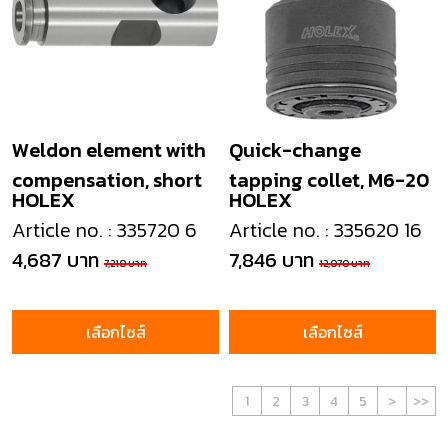
Weldon element with
Quick-change
compensation, short
tapping collet, M6-20
HOLEX
HOLEX
Article no. : 335720 6
Article no. : 335620 16
4,687 บาท
7,846 บาท
7,210 บาท
12,070 บาท
เลือกไซส์
เลือกไซส์
1
2
3
4
5
>
>>