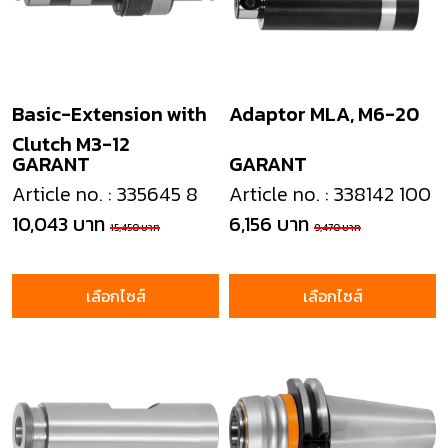
Basic-Extension with
Adaptor MLA, M6-20
Clutch M3-12
GARANT
GARANT
Article no. : 335645 8
Article no. : 338142 100
10,043 บาท
6,156 บาท
15,450 บาท
9,470 บาท
เลือกไซส์
เลือกไซส์