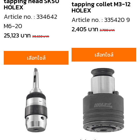
tapping head SK50
tapping collet M3-12
HOLEX
HOLEX
Article no. : 334642
Article no. : 335420 9
M6-20
2,405 บาท
3,700 บาท
25,123 บาท
38,650 บาท
เลือกไซส์
เลือกไซส์