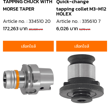
TAPPING CHUCK WITH
Quick-change
MORSE TAPER
tapping collet M3-M12
HOLEX
Article no. : 334510 20
Article no. : 335610 7
172,263 บาท
6,026 บาท
265,020 บาท
9,270 บาท
เลือกไซส์
เลือกไซส์