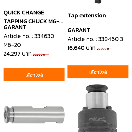
QUICK CHANGE
Tap extension
TAPPING CHUCK M6-
GARANT
20
GARANT
Article no. : 334630
Article no. : 338460 3
M6-20
16,640 บาท
25,600 บาท
24,297 บาท
37,380 บาท
เลือกไซส์
เลือกไซส์