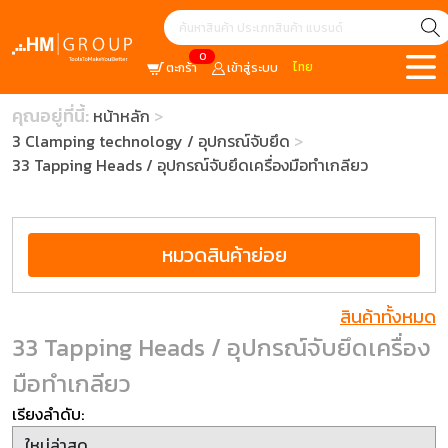
0
ไทย
ตะกร้า
เข้าสู่ระบบ
คุณอยู่ที่นี้:
หน้าหลัก
3 Clamping technology / อุปกรณ์จับยึด
33 Tapping Heads / อุปกรณ์จับยึดเครื่องมือทำเกลียว
หมวดสินค้าย่อย
สินค้าทั้งหมด
33 Tapping Heads / อุปกรณ์จับยึดเครื่อง
มือทำเกลียว
เรียงลำดับ: