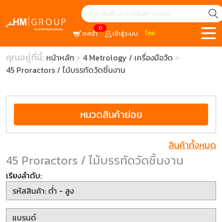
0
ไทย
ตะกร้า
เข้าสู่ระบบ
คุณอยู่ที่นี้:
หน้าหลัก
4 Metrology / เครื่องมือวัด
45 Proractors / ไม้บรรทัดวัดชิ้นงาน
หมวดสินค้าย่อย
สินค้าทั้งหมด
45 Proractors / ไม้บรรทัดวัดชิ้นงาน
เรียงลำดับ: