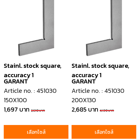
Stainl. stock square,
Stainl. stock square,
accuracy 1
accuracy 1
GARANT
GARANT
Article no. : 451030
Article no. : 451030
150X100
200X130
1,697 บาท
2,685 บาท
2,610 บาท
4,130 บาท
เลือกไซส์
เลือกไซส์