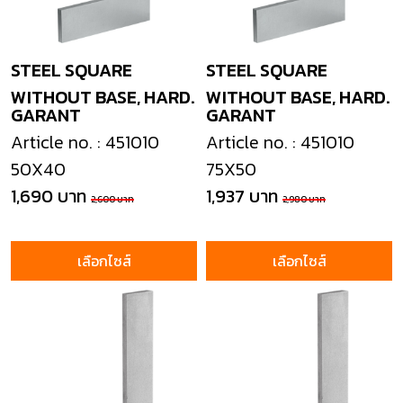
STEEL SQUARE
STEEL SQUARE
WITHOUT BASE, HARD.
WITHOUT BASE, HARD.
GARANT
GARANT
Article no. : 451010
Article no. : 451010
50X40
75X50
1,690 บาท
1,937 บาท
2,600 บาท
2,980 บาท
เลือกไซส์
เลือกไซส์