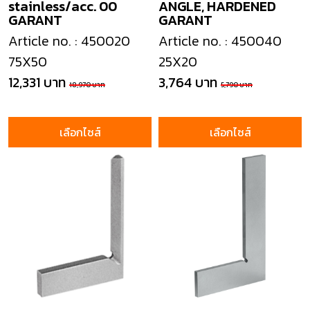
stainless/acc. 00
ANGLE, HARDENED
GARANT
GARANT
Article no. : 450020
Article no. : 450040
75X50
25X20
12,331 บาท
3,764 บาท
18,970 บาท
5,790 บาท
เลือกไซส์
เลือกไซส์