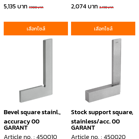
5,135 บาท
2,074 บาท
7,900 บาท
3,190 บาท
เลือกไซส์
เลือกไซส์
Bevel square stainl.,
Stock support square,
accuracy 00
stainless/acc. 00
GARANT
GARANT
Article no. : 450010
Article no. : 450020