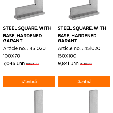
STEEL SQUARE, WITH
STEEL SQUARE, WITH
BASE, HARDENED
BASE, HARDENED
GARANT
GARANT
Article no. : 451020
Article no. : 451020
100X70
150X100
7,046 บาท
9,841 บาท
10,840 บาท
15,140 บาท
เลือกไซส์
เลือกไซส์