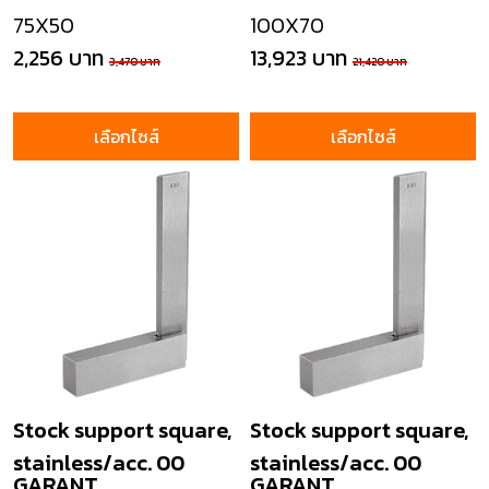
75X50
100X70
2,256 บาท
13,923 บาท
3,470 บาท
21,420 บาท
เลือกไซส์
เลือกไซส์
Stock support square,
Stock support square,
stainless/acc. 00
stainless/acc. 00
GARANT
GARANT