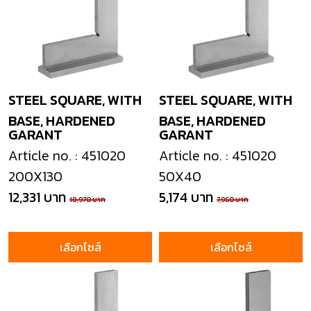
STEEL SQUARE, WITH
STEEL SQUARE, WITH
BASE, HARDENED
BASE, HARDENED
GARANT
GARANT
Article no. : 451020
Article no. : 451020
200X130
50X40
12,331 บาท
5,174 บาท
18,970 บาท
7,960 บาท
เลือกไซส์
เลือกไซส์