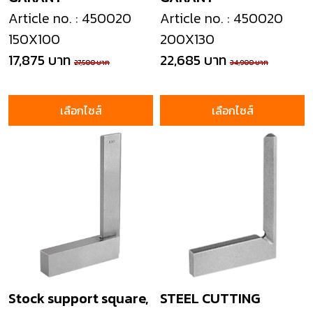
Article no. : 450020
Article no. : 450020
150X100
200X130
17,875 บาท
22,685 บาท
27,500 บาท
34,900 บาท
เลือกไซส์
เลือกไซส์
Stock support square,
STEEL CUTTING