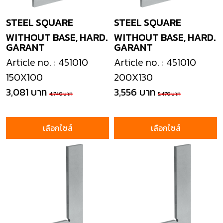
STEEL SQUARE
STEEL SQUARE
WITHOUT BASE, HARD.
WITHOUT BASE, HARD.
GARANT
GARANT
Article no. : 451010
Article no. : 451010
150X100
200X130
3,081 บาท
3,556 บาท
4,740 บาท
5,470 บาท
เลือกไซส์
เลือกไซส์