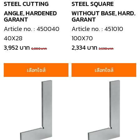
STEEL CUTTING
STEEL SQUARE
ANGLE, HARDENED
WITHOUT BASE, HARD.
GARANT
GARANT
Article no. : 450040
Article no. : 451010
40X28
100X70
3,952 บาท
2,334 บาท
6,080 บาท
3,590 บาท
เลือกไซส์
เลือกไซส์