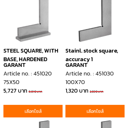
STEEL SQUARE, WITH
Stainl. stock square,
BASE, HARDENED
accuracy 1
GARANT
GARANT
Article no. : 451020
Article no. : 451030
75X50
100X70
5,727 บาท
1,320 บาท
8,810 บาท
2,030 บาท
เลือกไซส์
เลือกไซส์