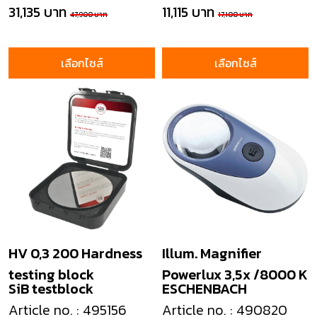
31,135 บาท
11,115 บาท
47,900 บาท
17,100 บาท
เลือกไซส์
เลือกไซส์
HV 0,3 200 Hardness
Illum. Magnifier
testing block
Powerlux 3,5x /8000 K
SiB testblock
ESCHENBACH
Article no. : 495156
Article no. : 490820