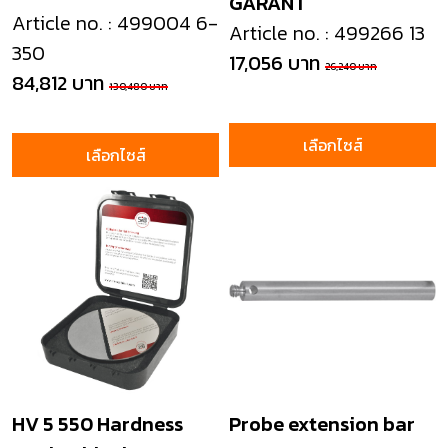
GARANT
Article no. : 499004 6-
Article no. : 499266 13
350
17,056 บาท
26,240 บาท
84,812 บาท
130,480 บาท
เลือกไซส์
เลือกไซส์
HV 5 550 Hardness
Probe extension bar