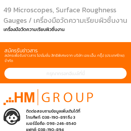
49 Microscopes, Surface Roughness
Gauges / เครื่องมือวัดความเรียบผิวชิ้นงาน
เครื่องมือวัดความเรียบผิวชิ้นงาน
สมัครรับข่าวสาร
สมัครเพื่อรับข่าวสาร โปรโมชั่น สิทธิพิเศษจาก บริษัท เอช.เอ็ม. กรุ๊ป (ประเทศไทย)
จำกัด
ติดต่อสอบถามข้อมูลเพิ่มเติมได้ที่
โทรศัพท์:
038-190-891 ถึง 3
เบอร์มือถือ:
098-246-8540
แฟกซ์:
038-190-894