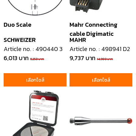
Duo Scale
Mahr Connecting
cable Digimatic
SCHWEIZER
MAHR
Article no. : 490440 3
Article no. : 498941 D2
6,013 บาท
9,737 บาท
9,250 บาท
14,980 บาท
เลือกไซส์
เลือกไซส์