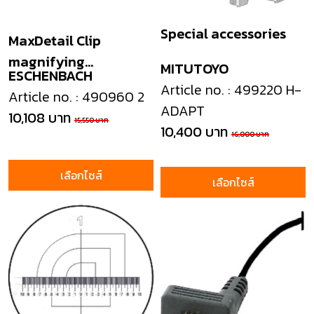
Special accessories
MaxDetail Clip
magnifying
MITUTOYO
ESCHENBACH
attachment
Article no. : 499220 H-
Article no. : 490960 2
ADAPT
10,108 บาท
15,550 บาท
10,400 บาท
16,000 บาท
เลือกไซส์
เลือกไซส์