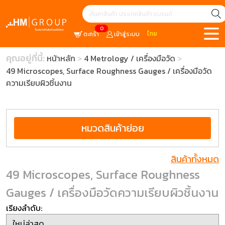
0
ไทย
ตะกร้า
เข้าสู่ระบบ
คุณอยู่ที่นี้:
หน้าหลัก
4 Metrology / เครื่องมือวัด
49 Microscopes, Surface Roughness Gauges / เครื่องมือวัด
ความเรียบผิวชิ้นงาน
หมวดสินค้าย่อย
สินค้าทั้งหมด
49 Microscopes, Surface Roughness
Gauges / เครื่องมือวัดความเรียบผิวชิ้นงาน
เรียงลำดับ: