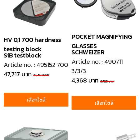
POCKET MAGNIFYING
HV 0,1 700 hardness
GLASSES
testing block
SCHWEIZER
SiB testblock
Article no. : 490711
Article no. : 495152 700
3/3/3
47,717 บาท
73,410 บาท
4,368 บาท
6,720 บาท
เลือกไซส์
เลือกไซส์