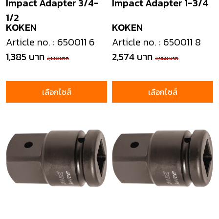
Impact Adapter 3/4-
Impact Adapter 1-3/4
1/2
KOKEN
KOKEN
Article no. : 650011 6
Article no. : 650011 8
1,385 บาท
2,574 บาท
2,130 บาท
3,960 บาท
เลือกไซส์
เลือกไซส์