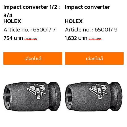
Impact converter 1/2 :
Impact converter
3/4
HOLEX
HOLEX
Article no. : 650017 7
Article no. : 650017 9
754 บาท
1,632 บาท
1,160 บาท
2,510 บาท
เลือกไซส์
เลือกไซส์