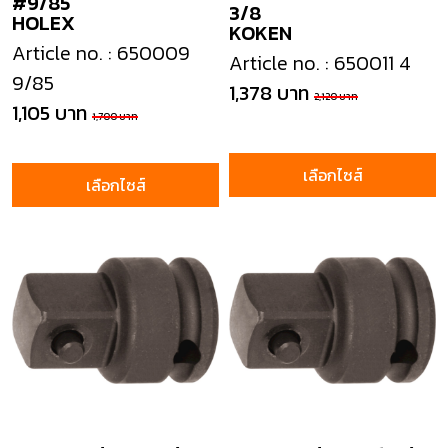
#9/85
3/8
HOLEX
KOKEN
Article no. : 650009
Article no. : 650011 4
9/85
1,378 บาท
2,120 บาท
1,105 บาท
1,700 บาท
เลือกไซส์
เลือกไซส์