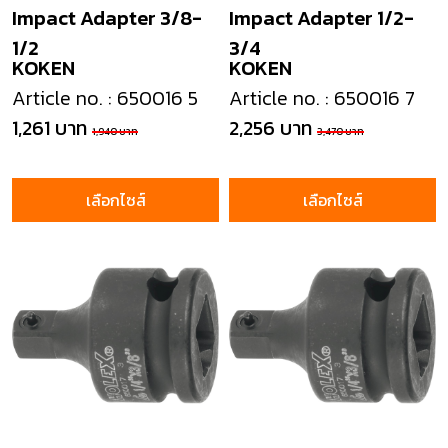
Impact Adapter 3/8-
Impact Adapter 1/2-
1/2
3/4
KOKEN
KOKEN
Article no. : 650016 5
Article no. : 650016 7
1,261 บาท
2,256 บาท
1,940 บาท
3,470 บาท
เลือกไซส์
เลือกไซส์