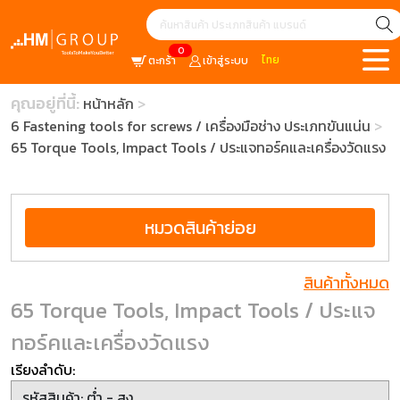
0
ไทย
ตะกร้า
เข้าสู่ระบบ
คุณอยู่ที่นี้:
หน้าหลัก
6 Fastening tools for screws / เครื่องมือช่าง ประเภทขันแน่น
65 Torque Tools, Impact Tools / ประแจทอร์คและเครื่องวัดแรง
หมวดสินค้าย่อย
สินค้าทั้งหมด
65 Torque Tools, Impact Tools / ประแจ
ทอร์คและเครื่องวัดแรง
เรียงลำดับ: