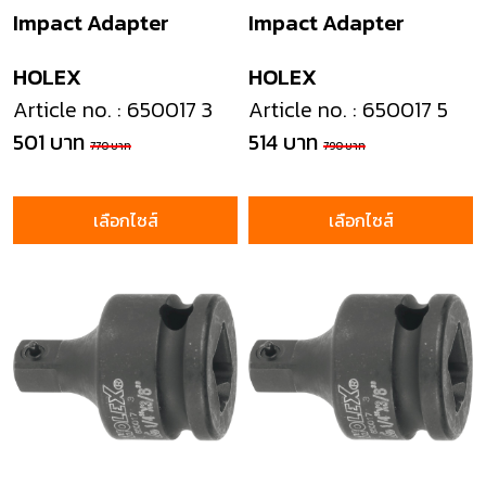
Impact Adapter
Impact Adapter
HOLEX
HOLEX
Article no. : 650017 3
Article no. : 650017 5
501 บาท
514 บาท
770 บาท
790 บาท
เลือกไซส์
เลือกไซส์