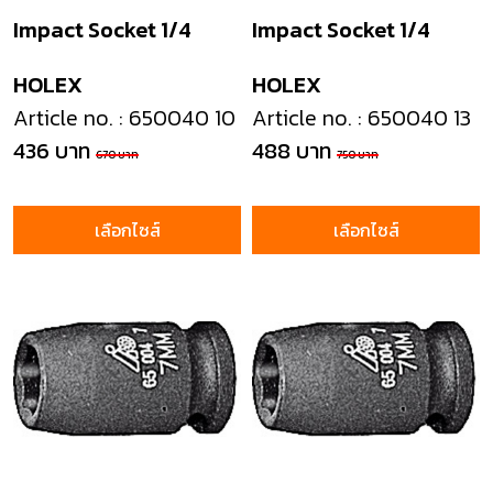
Impact Socket 1/4
Impact Socket 1/4
HOLEX
HOLEX
Article no. : 650040 10
Article no. : 650040 13
436 บาท
488 บาท
670 บาท
750 บาท
เลือกไซส์
เลือกไซส์