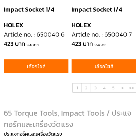
Impact Socket 1/4
Impact Socket 1/4
HOLEX
HOLEX
Article no. : 650040 6
Article no. : 650040 7
423 บาท
423 บาท
650 บาท
650 บาท
เลือกไซส์
เลือกไซส์
1
2
3
4
5
>
>>
65 Torque Tools, Impact Tools / ประแจ
ทอร์คและเครื่องวัดแรง
ประแจทอร์คและเครื่องวัดแรง