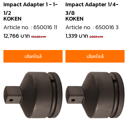
Impact Adapter 1 - 1-
Impact Adapter 1/4-
1/2
3/8
KOKEN
KOKEN
Article no. : 650016 11
Article no. : 650016 3
12,766 บาท
1,339 บาท
19,640 บาท
2,060 บาท
เลือกไซส์
เลือกไซส์