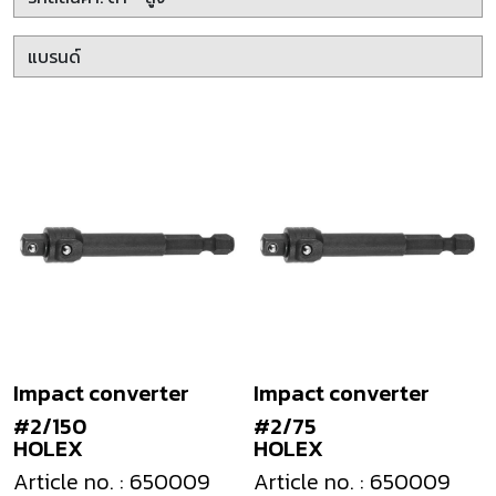
Impact converter
Impact converter
#2/150
#2/75
HOLEX
HOLEX
Article no. : 650009
Article no. : 650009