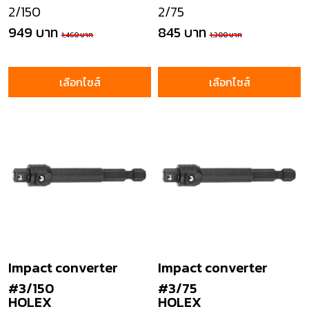
2/150
2/75
949 บาท
845 บาท
1,460 บาท
1,300 บาท
เลือกไซส์
เลือกไซส์
Impact converter
Impact converter
#3/150
#3/75
HOLEX
HOLEX