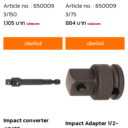
Article no. : 650009
Article no. : 650009
3/150
3/75
1,105 บาท
884 บาท
1,700 บาท
1,360 บาท
เลือกไซส์
เลือกไซส์
Impact converter
Impact Adapter 1/2-