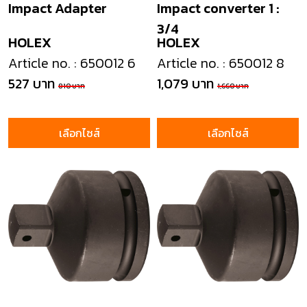
Impact Adapter
Impact converter 1 :
3/4
HOLEX
HOLEX
Article no. : 650012 6
Article no. : 650012 8
527 บาท
1,079 บาท
810 บาท
1,660 บาท
เลือกไซส์
เลือกไซส์