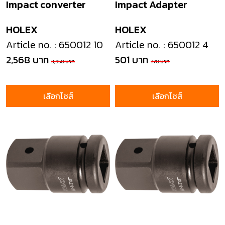
Impact converter
Impact Adapter
HOLEX
HOLEX
Article no. : 650012 10
Article no. : 650012 4
2,568 บาท
501 บาท
3,950 บาท
770 บาท
เลือกไซส์
เลือกไซส์