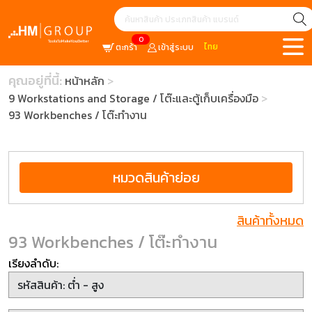
0
ไทย
ตะกร้า
เข้าสู่ระบบ
คุณอยู่ที่นี้:
หน้าหลัก
9 Workstations and Storage / โต๊ะและตู้เก็บเครื่องมือ
93 Workbenches / โต๊ะทำงาน
หมวดสินค้าย่อย
สินค้าทั้งหมด
93 Workbenches / โต๊ะทำงาน
เรียงลำดับ: