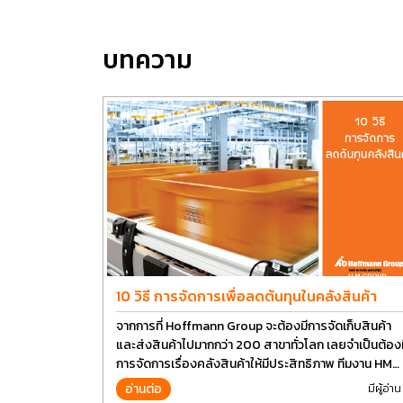
บทความ
10 วิธี การจัดการเพื่อลดต้นทุนในคลังสินค้า
จากการที่ Hoffmann Group จะต้องมีการจัดเก็บสินค้า
และส่งสินค้าไปมากกว่า 200 สาขาทั่วโลก เลยจำเป็นต้องม
การจัดการเรื่องคลังสินค้าให้มีประสิทธิภาพ ทีมงาน HM
Group เลยอยากนำวิธีการบางส่วนมาแบ่งปันกัน
อ่านต่อ
มีผู้อ่าน