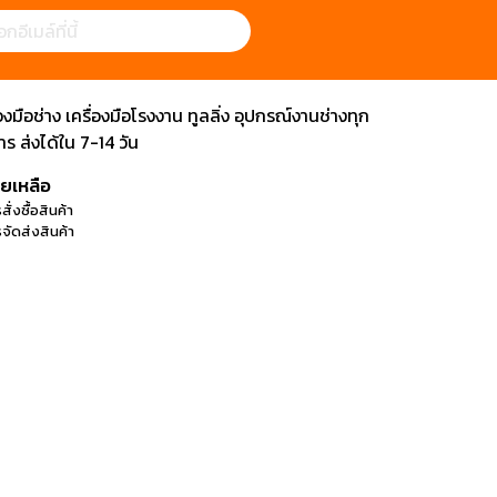
ือช่าง เครื่องมือโรงงาน ทูลลิ่ง อุปกรณ์งานช่างทุก
 ส่งได้ใน 7-14 วัน
วยเหลือ
สั่งซื้อสินค้า
จัดส่งสินค้า