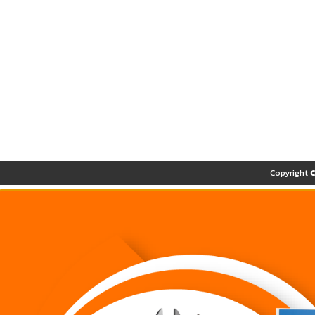
Copyright 