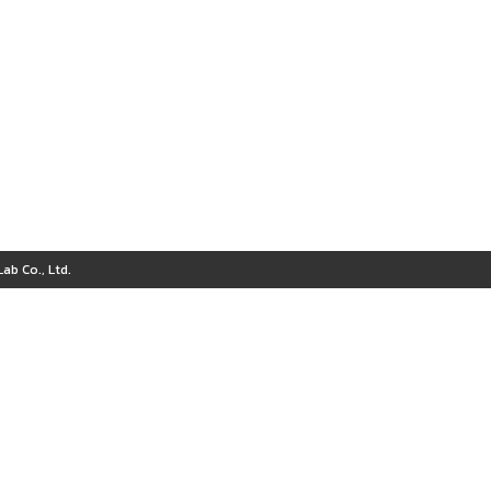
ab Co., Ltd.