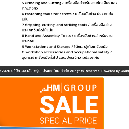
5 Grinding and Cutting / เครื่องมือสำหรับงานขัด เจียร และ
ตกแต่งผิว
6 Fastening tools for screws / เครื่องมือช่าง ประเภทขัน
แน่น
7 Gripping, cutting, and striking tools / เครื่องมือช่าง
ประเภทจับยึดให้แน่น
8 Hand and Assembly Tools / เครื่องมือช่างสำหรับงาน
ประกอบ
9 Workstations and Storage / โต๊ะและตู้เก็บเครื่องมือ
0 Workshop accessories and occupational safety /
อุปกรณ์ เครื่องมือทั่วไป และอุปกรณ์ความปลอดภัย
© 2026
บริษัท เอช.เอ็ม. กรุ๊ป (ประเทศไทย) จำกัด
All rights Reserved. Powered by
OlanL