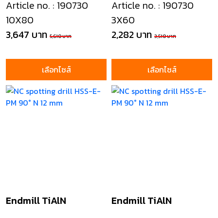
Article no. : 190730
Article no. : 190730
10X80
3X60
3,647 บาท
2,282 บาท
5,610 บาท
3,510 บาท
เลือกไซส์
เลือกไซส์
Endmill TiAlN
Endmill TiAlN