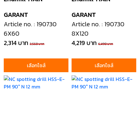
GARANT
GARANT
Article no. : 190730
Article no. : 190730
6X60
8X120
2,314 บาท
4,219 บาท
3,560 บาท
6,490 บาท
เลือกไซส์
เลือกไซส์