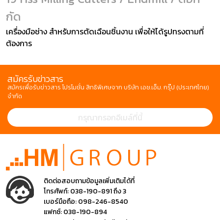
กัด
เครื่องมือช่าง สำหรับการตัดเฉือนชิ้นงาน เพื่อให้ได้รูปทรงตามที่
ต้องการ
สมัครรับข่าวสาร
สมัครเพื่อรับข่าวสาร โปรโมชั่น สิทธิพิเศษจาก บริษัท เอช.เอ็ม. กรุ๊ป (ประเทศไทย)
จำกัด
ติดต่อสอบถามข้อมูลเพิ่มเติมได้ที่
โทรศัพท์:
038-190-891 ถึง 3
เบอร์มือถือ:
098-246-8540
แฟกซ์:
038-190-894