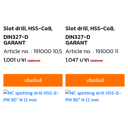
Slot drill, HSS-Co8,
Slot drill, HSS-Co8,
DIN327-D
DIN327-D
GARANT
GARANT
Article no. : 191000 10,5
Article no. : 191000 11
1,001 บาท
1,047 บาท
1,540 บาท
1,610 บาท
เลือกไซส์
เลือกไซส์