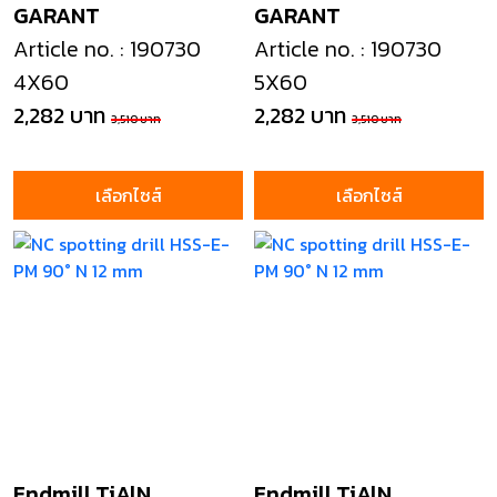
GARANT
GARANT
Article no. : 190730
Article no. : 190730
4X60
5X60
2,282 บาท
2,282 บาท
3,510 บาท
3,510 บาท
เลือกไซส์
เลือกไซส์
Endmill TiAlN
Endmill TiAlN