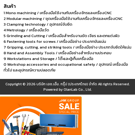
สินค้า
1 Mono machining / เครื่องมือใช้งานกับเครื่องจักรและเครื่องCNC
2 Modular machining / ชุดเครื่องมือใช้งานกับเครื่องจักรและเครื่องCNC
3 Clamping technology / อุปกรณ์จับยึด
4 Metrology / เครื่องมือวัด
5 Grinding and Cutting / เครื่องมือสำหรับงานขัด เจียร และตกแต่งผิว
6 Fastening tools for screws / เครื่องมือช่าง ประเภทขันแน่น
7 Gripping, cutting, and striking tools / เครื่องมือช่าง ประเภทจับยึดให้แน่น
8 Hand and Assembly Tools / เครื่องมือช่างสำหรับงานประกอบ
9 Workstations and Storage / โต๊ะและตู้เก็บเครื่องมือ
0 Workshop accessories and occupational safety / อุปกรณ์ เครื่องมือ
ทั่วไป และอุปกรณ์ความปลอดภัย
Copyright © 2026
บริษัท เอช.เอ็ม. กรุ๊ป (ประเทศไทย) จำกัด
All rights Reserved.
Powered by
OlanLab Co., Ltd.