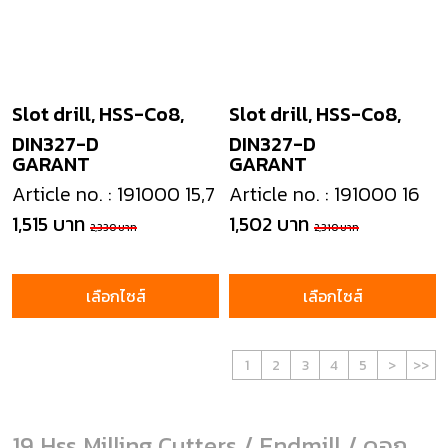
Slot drill, HSS-Co8,
Slot drill, HSS-Co8,
DIN327-D
DIN327-D
GARANT
GARANT
Article no. : 191000 15,7
Article no. : 191000 16
1,515 บาท
1,502 บาท
2,330 บาท
2,310 บาท
เลือกไซส์
เลือกไซส์
1
2
3
4
5
>
>>
19 Hss Milling Cutters / Endmill / ดอก