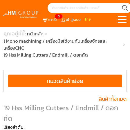
0
ไทย
ตะกร้า
เข้าสู่ระบบ
คุณอยู่ที่นี้:
หน้าหลัก
1 Mono machining / เครื่องมือใช้งานกับเครื่องจักรและ
เครื่องCNC
19 Hss Milling Cutters / Endmill / ดอกกัด
หมวดสินค้าย่อย
สินค้าทั้งหมด
19 Hss Milling Cutters / Endmill / ดอก
กัด
เรียงลำดับ: