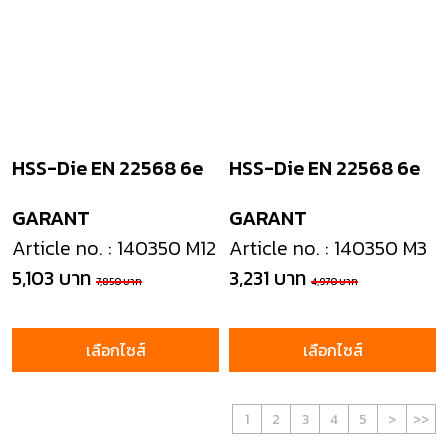
HSS-Die EN 22568 6e
HSS-Die EN 22568 6e
GARANT
GARANT
Article no. : 140350 M12
Article no. : 140350 M3
5,103 บาท
3,231 บาท
7,850 บาท
4,970 บาท
เลือกไซส์
เลือกไซส์
1
2
3
4
5
>
>>