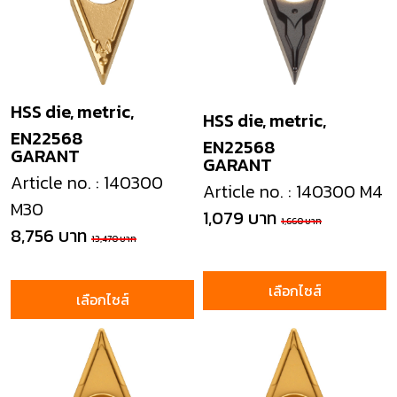
HSS die, metric,
HSS die, metric,
EN22568
EN22568
GARANT
GARANT
Article no. : 140300
Article no. : 140300 M4
M30
1,079 บาท
1,660 บาท
8,756 บาท
13,470 บาท
เลือกไซส์
เลือกไซส์