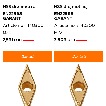
HSS die, metric,
HSS die, metric,
EN22568
EN22568
GARANT
GARANT
Article no. : 140300
Article no. : 140300
M20
M22
2,581 บาท
3,608 บาท
3,970 บาท
5,550 บาท
เลือกไซส์
เลือกไซส์