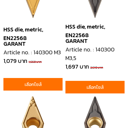
HSS die, metric,
HSS die, metric,
EN22568
EN22568
GARANT
GARANT
Article no. : 140300
Article no. : 140300 M3
M3,5
1,079 บาท
1,660 บาท
1,697 บาท
2,610 บาท
เลือกไซส์
เลือกไซส์