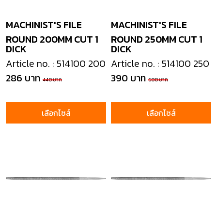
MACHINIST'S FILE
MACHINIST'S FILE
ROUND 200MM CUT 1
ROUND 250MM CUT 1
DICK
DICK
Article no. : 514100 200
Article no. : 514100 250
286 บาท
390 บาท
440 บาท
600 บาท
เลือกไซส์
เลือกไซส์