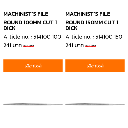
MACHINIST'S FILE
MACHINIST'S FILE
ROUND 100MM CUT 1
ROUND 150MM CUT 1
DICK
DICK
Article no. : 514100 100
Article no. : 514100 150
241 บาท
241 บาท
370 บาท
370 บาท
เลือกไซส์
เลือกไซส์