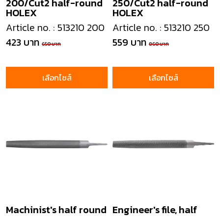
200/Cut2 half-round
250/Cut2 half-round
HOLEX
HOLEX
Article no. : 513210 200
Article no. : 513210 250
423 บาท
559 บาท
650 บาท
860 บาท
เลือกไซส์
เลือกไซส์
Machinist's half round
Engineer's file, half