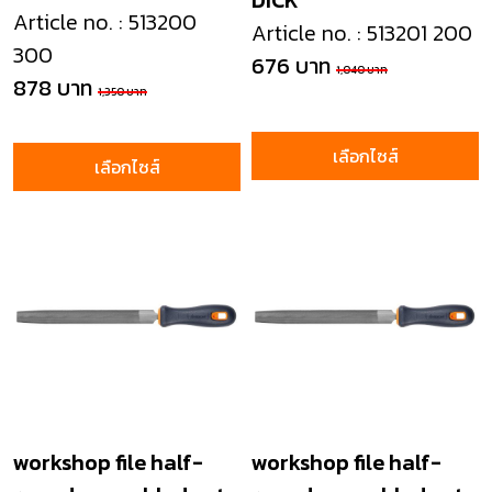
DICK
2
Article no. : 513200
Article no. : 513201 200
300
676 บาท
1,040 บาท
878 บาท
1,350 บาท
เลือกไซส์
เลือกไซส์
workshop file half-
workshop file half-