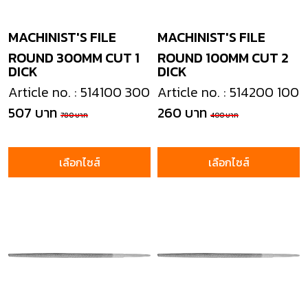
MACHINIST'S FILE
MACHINIST'S FILE
ROUND 300MM CUT 1
ROUND 100MM CUT 2
DICK
DICK
Article no. : 514100 300
Article no. : 514200 100
507 บาท
260 บาท
780 บาท
400 บาท
เลือกไซส์
เลือกไซส์