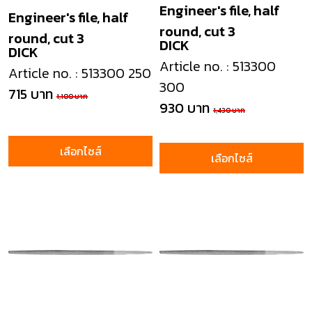
Engineer's file, half
Engineer's file, half
round, cut 3
round, cut 3
DICK
DICK
Article no. : 513300
Article no. : 513300 250
300
715 บาท
1,100 บาท
930 บาท
1,430 บาท
เลือกไซส์
เลือกไซส์