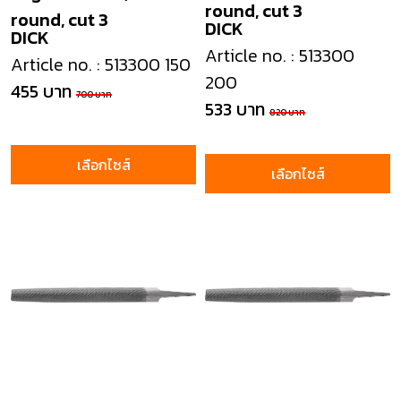
round, cut 3
round, cut 3
DICK
DICK
Article no. : 513300
Article no. : 513300 150
200
455 บาท
700 บาท
533 บาท
820 บาท
เลือกไซส์
เลือกไซส์