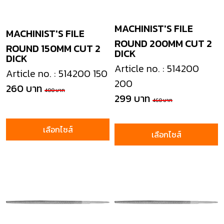
MACHINIST'S FILE
MACHINIST'S FILE
ROUND 200MM CUT 2
ROUND 150MM CUT 2
DICK
DICK
Article no. : 514200
Article no. : 514200 150
200
260 บาท
400 บาท
299 บาท
460 บาท
เลือกไซส์
เลือกไซส์