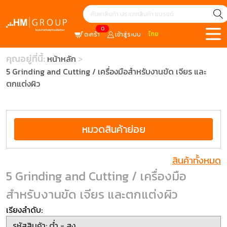
0
ไทย
ตะกร้า
เข้าสู่ระบบ
คุณอยู่ที่นี้:
หน้าหลัก
5 Grinding and Cutting / เครื่องมือสำหรับงานขัด เจียร และ
ตกแต่งผิว
หมวดสินค้าย่อย
สินค้าทั้งหมด
5 Grinding and Cutting / เครื่องมือ
สำหรับงานขัด เจียร และตกแต่งผิว
เรียงลำดับ: