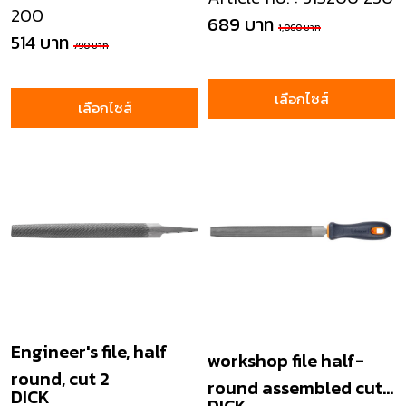
200
689 บาท
1,060 บาท
514 บาท
790 บาท
เลือกไซส์
เลือกไซส์
Engineer's file, half
workshop file half-
round, cut 2
round assembled cut
DICK