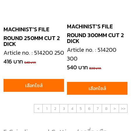
MACHINIST'S FILE
MACHINIST'S FILE
ROUND 300MM CUT 2
ROUND 250MM CUT 2
DICK
DICK
Article no. : 514200
Article no. : 514200 250
300
416 บาท
640 บาท
540 บาท
830 บาท
เลือกไซส์
เลือกไซส์
<
1
2
3
4
5
6
7
8
>
>>