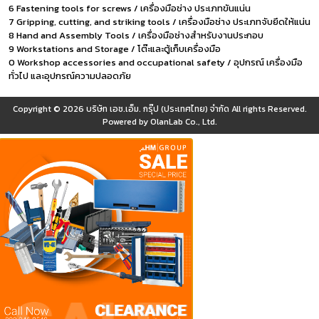
6 Fastening tools for screws / เครื่องมือช่าง ประเภทขันแน่น
7 Gripping, cutting, and striking tools / เครื่องมือช่าง ประเภทจับยึดให้แน่น
8 Hand and Assembly Tools / เครื่องมือช่างสำหรับงานประกอบ
9 Workstations and Storage / โต๊ะและตู้เก็บเครื่องมือ
0 Workshop accessories and occupational safety / อุปกรณ์ เครื่องมือ
ทั่วไป และอุปกรณ์ความปลอดภัย
Copyright © 2026
บริษัท เอช.เอ็ม. กรุ๊ป (ประเทศไทย) จำกัด
All rights Reserved.
Powered by
OlanLab Co., Ltd.