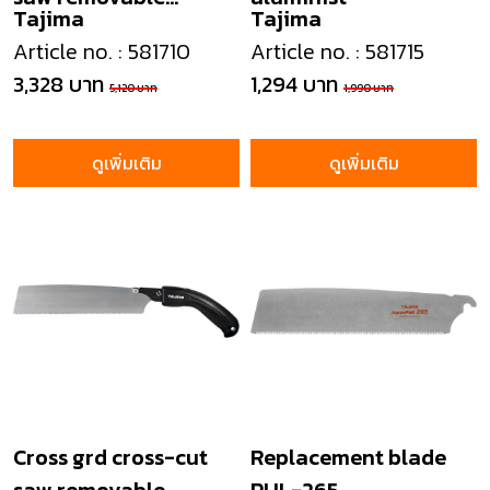
Tajima
Tajima
handle
Article no. : 581710
Article no. : 581715
3,328 บาท
1,294 บาท
5,120 บาท
1,990 บาท
ดูเพิ่มเติม
ดูเพิ่มเติม
Cross grd cross-cut
Replacement blade