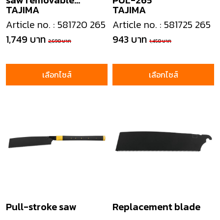
saw removable
PUL-265
TAJIMA
TAJIMA
handle
Article no. : 581720 265
Article no. : 581725 265
1,749 บาท
943 บาท
2,690 บาท
1,450 บาท
เลือกไซส์
เลือกไซส์
Pull-stroke saw
Replacement blade