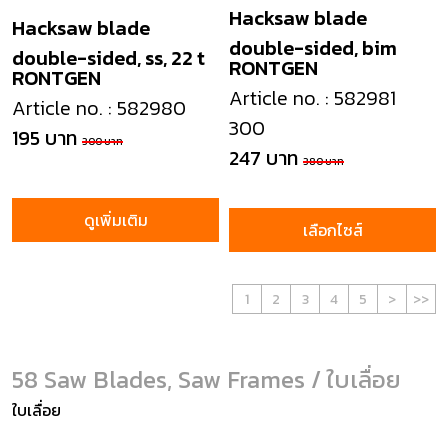
Hacksaw blade
Hacksaw blade
double-sided, bim
double-sided, ss, 22 t
RONTGEN
RONTGEN
Article no. : 582981
Article no. : 582980
300
195 บาท
300 บาท
247 บาท
380 บาท
ดูเพิ่มเติม
เลือกไซส์
1
2
3
4
5
>
>>
58 Saw Blades, Saw Frames / ใบเลื่อย
ใบเลื่อย