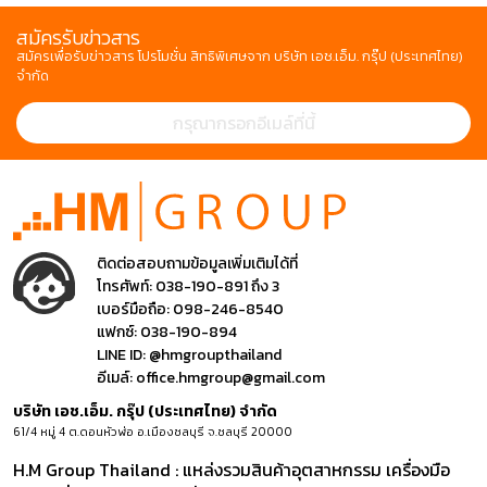
สมัครรับข่าวสาร
สมัครเพื่อรับข่าวสาร โปรโมชั่น สิทธิพิเศษจาก บริษัท เอช.เอ็ม. กรุ๊ป (ประเทศไทย)
จำกัด
ติดต่อสอบถามข้อมูลเพิ่มเติมได้ที่
โทรศัพท์:
038-190-891 ถึง 3
เบอร์มือถือ:
098-246-8540
แฟกซ์:
038-190-894
LINE ID:
@hmgroupthailand
อีเมล์:
office.hmgroup@gmail.com
บริษัท เอช.เอ็ม. กรุ๊ป (ประเทศไทย) จำกัด
61/4 หมู่ 4 ต.ดอนหัวฬ่อ อ.เมืองชลบุรี จ.ชลบุรี 20000
H.M Group Thailand : แหล่งรวมสินค้าอุตสาหกรรม เครื่องมือ