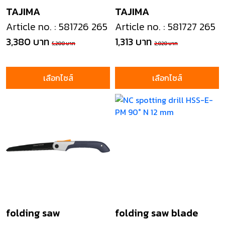
TAJIMA
TAJIMA
Article no. : 581726 265
Article no. : 581727 265
3,380 บาท
1,313 บาท
5,200 บาท
2,020 บาท
เลือกไซส์
เลือกไซส์
folding saw
folding saw blade