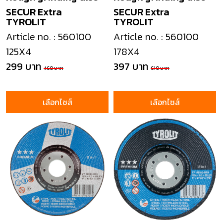
SECUR Extra
SECUR Extra
TYROLIT
TYROLIT
Article no. : 560100
Article no. : 560100
125X4
178X4
299 บาท
397 บาท
460 บาท
610 บาท
เลือกไซส์
เลือกไซส์