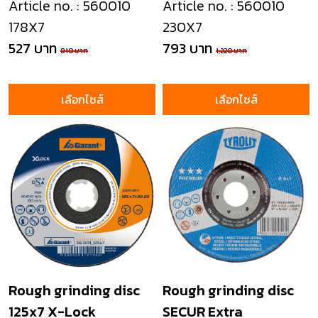
Article no. : 560010
Article no. : 560010
178X7
230X7
527 บาท
793 บาท
810 บาท
1,220 บาท
เลือกไซส์
เลือกไซส์
Rough grinding disc
Rough grinding disc
125x7 X-Lock
SECUR Extra