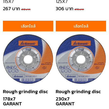
115X7
125X7
267 บาท
306 บาท
410 บาท
470 บาท
เลือกไซส์
เลือกไซส์
Rough grinding disc
Rough grinding disc
178x7
230x7
GARANT
GARANT