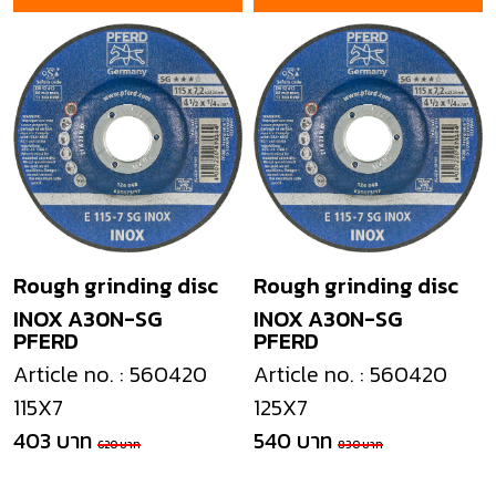
Rough grinding disc
Rough grinding disc
INOX A30N-SG
INOX A30N-SG
PFERD
PFERD
Article no. : 560420
Article no. : 560420
115X7
125X7
403 บาท
540 บาท
620 บาท
830 บาท