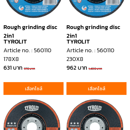
Rough grinding disc
Rough grinding disc
2in1
2in1
TYROLIT
TYROLIT
Article no. : 560110
Article no. : 560110
178X8
230X8
631 บาท
962 บาท
970 บาท
1,480 บาท
เลือกไซส์
เลือกไซส์