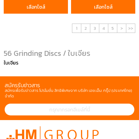
เลือกไซส์
เลือกไซส์
1
2
3
4
5
>
>>
56 Grinding Discs / ใบเจียร
ใบเจียร
สมัครรับข่าวสาร
สมัครเพื่อรับข่าวสาร โปรโมชั่น สิทธิพิเศษจาก บริษัท เอช.เอ็ม. กรุ๊ป (ประเทศไทย)
จำกัด