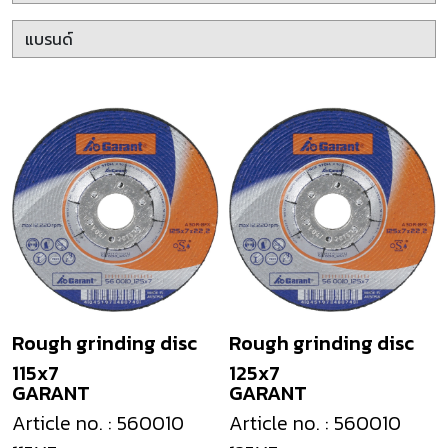
Rough grinding disc
Rough grinding disc
115x7
125x7
GARANT
GARANT
Article no. : 560010
Article no. : 560010