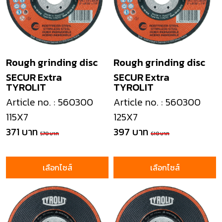
Rough grinding disc
Rough grinding disc
SECUR Extra
SECUR Extra
TYROLIT
TYROLIT
Article no. : 560300
Article no. : 560300
115X7
125X7
371 บาท
397 บาท
570 บาท
610 บาท
เลือกไซส์
เลือกไซส์