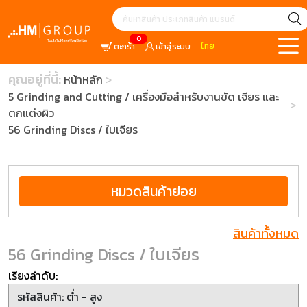
0
ไทย
ตะกร้า
เข้าสู่ระบบ
คุณอยู่ที่นี้:
หน้าหลัก
5 Grinding and Cutting / เครื่องมือสำหรับงานขัด เจียร และ
ตกแต่งผิว
56 Grinding Discs / ใบเจียร
หมวดสินค้าย่อย
สินค้าทั้งหมด
56 Grinding Discs / ใบเจียร
เรียงลำดับ: