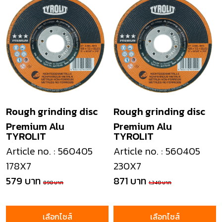
Rough grinding disc
Rough grinding disc
Premium Alu
Premium Alu
TYROLIT
TYROLIT
Article no. : 560405
Article no. : 560405
178X7
230X7
579 บาท
871 บาท
890 บาท
1,340 บาท
เลือกไซส์
เลือกไซส์