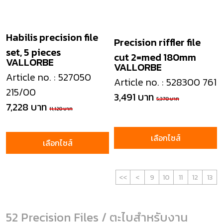
Habilis precision file
Precision riffler file
set, 5 pieces
cut 2=med 180mm
VALLORBE
VALLORBE
Article no. : 527050
Article no. : 528300 761
215/00
3,491 บาท
5,370 บาท
7,228 บาท
11,120 บาท
เลือกไซส์
เลือกไซส์
<<
<
9
10
11
12
13
52 Precision Files / ตะไบสำหรับงาน