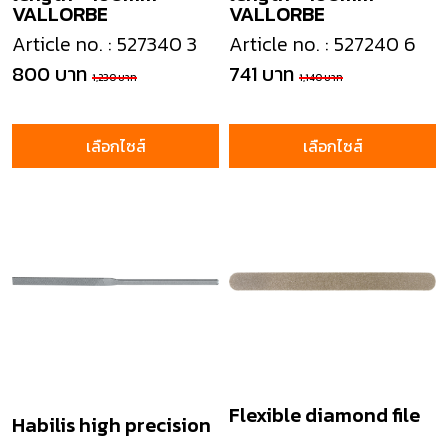
VALLORBE
VALLORBE
Article no. : 527340 3
Article no. : 527240 6
800 บาท
741 บาท
1,230 บาท
1,140 บาท
เลือกไซส์
เลือกไซส์
Flexible diamond file
Habilis high precision