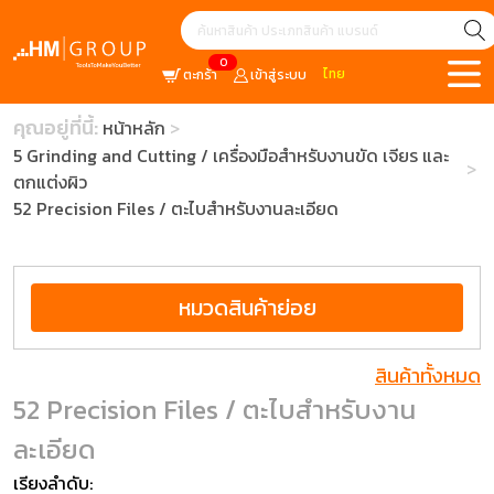
0
ไทย
ตะกร้า
เข้าสู่ระบบ
คุณอยู่ที่นี้:
หน้าหลัก
5 Grinding and Cutting / เครื่องมือสำหรับงานขัด เจียร และ
ตกแต่งผิว
52 Precision Files / ตะไบสำหรับงานละเอียด
หมวดสินค้าย่อย
สินค้าทั้งหมด
52 Precision Files / ตะไบสำหรับงาน
ละเอียด
เรียงลำดับ: