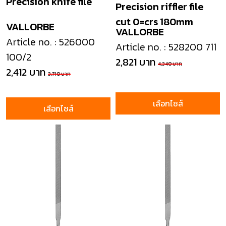
Precision knife file
Precision riffler file
cut 0=crs 180mm
VALLORBE
VALLORBE
Article no. : 526000
Article no. : 528200 711
100/2
2,821 บาท
4,340 บาท
2,412 บาท
3,710 บาท
เลือกไซส์
เลือกไซส์