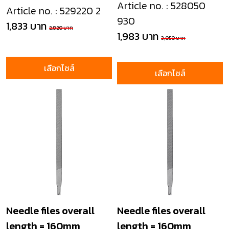
Article no. : 528050
Article no. : 529220 2
930
1,833 บาท
2,820 บาท
1,983 บาท
3,050 บาท
เลือกไซส์
เลือกไซส์
Needle files overall
Needle files overall
length = 160mm
length = 160mm