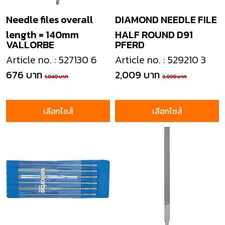
Needle files overall
DIAMOND NEEDLE FILE
length = 140mm
HALF ROUND D91
VALLORBE
PFERD
Article no. : 527130 6
Article no. : 529210 3
676 บาท
2,009 บาท
1,040 บาท
3,090 บาท
เลือกไซส์
เลือกไซส์