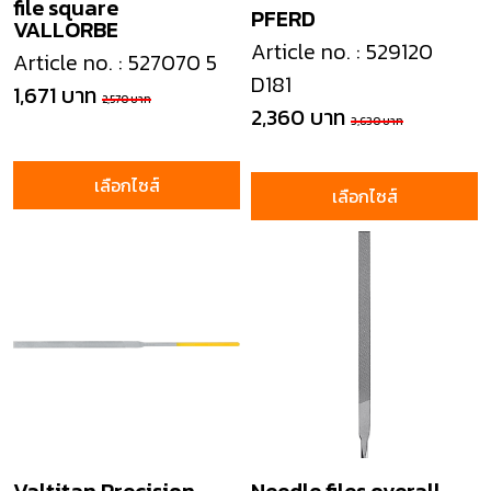
file square
PFERD
VALLORBE
Article no. : 529120
Article no. : 527070 5
D181
1,671 บาท
2,570 บาท
2,360 บาท
3,630 บาท
เลือกไซส์
เลือกไซส์