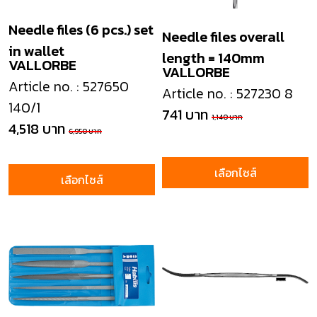
Needle files (6 pcs.) set
Needle files overall
in wallet
length = 140mm
VALLORBE
VALLORBE
Article no. : 527650
Article no. : 527230 8
140/1
741 บาท
1,140 บาท
4,518 บาท
6,950 บาท
เลือกไซส์
เลือกไซส์