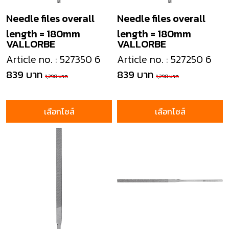
Needle files overall
Needle files overall
length = 180mm
length = 180mm
VALLORBE
VALLORBE
Article no. : 527350 6
Article no. : 527250 6
839 บาท
839 บาท
1,290 บาท
1,290 บาท
เลือกไซส์
เลือกไซส์