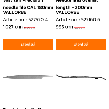
Valtitan Precision
Needle files overall
needle file OAL 180mm
length = 200mm
VALLORBE
VALLORBE
Article no. : 527570 4
Article no. : 527160 6
1,027 บาท
995 บาท
1,580 บาท
1,530 บาท
เลือกไซส์
เลือกไซส์