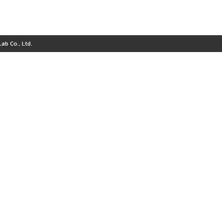
ab Co., Ltd.