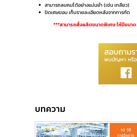
สามารถลบคมได้อย่างแม่นยำ (เช่น เกลียว)
ปัดเศษขอบ เก็บรายละเอียดหลังจากการกัด
***สามารถสั่งผลิตขนาดพิเศษ ให้มีขนาด
บทความ