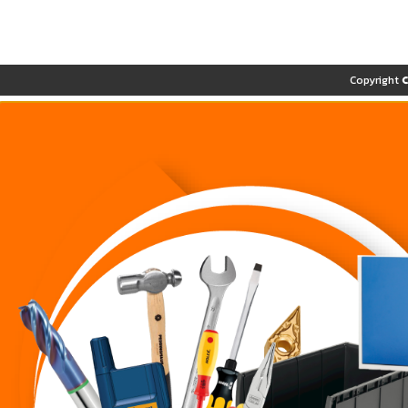
Copyright 