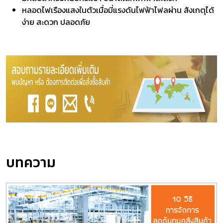
หลอดไฟเรืองแสงในตัวเมื่อมี่แรงดันไฟฟ้าไฟลผ่าน สังเกตุได้
ง่าย สะดวก ปลอดภัย
บทความ