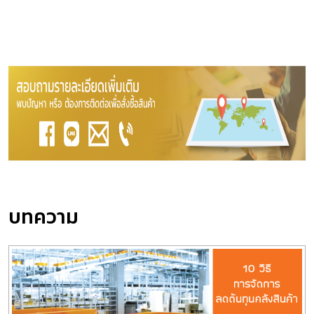
บทความ