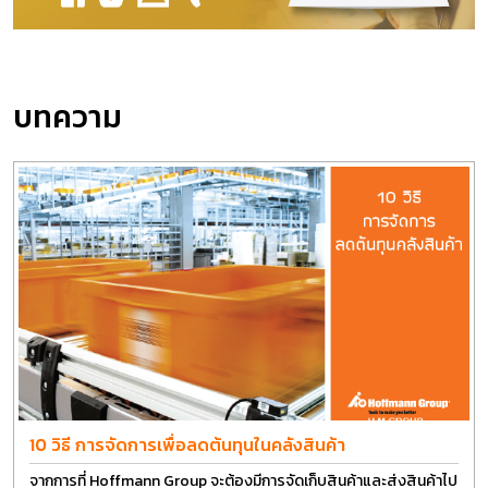
บทความ
10 วิธี การจัดการเพื่อลดต้นทุนในคลังสินค้า
จากการที่ Hoffmann Group จะต้องมีการจัดเก็บสินค้าและส่งสินค้าไป