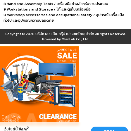
8 Hand and Assembly Tools / เครื่องมือช่างสำหรับงานประกอบ
9 Workstations and Storage / โต๊ะและตู้เก็บเครื่องมือ
0 Workshop accessories and occupational safety / อุปกรณ์ เครื่องมือ
ทั่วไป และอุปกรณ์ความปลอดภัย
Copyright © 2026
บริษัท เอช.เอ็ม. กรุ๊ป (ประเทศไทย) จำกัด
All rights Reserved.
Powered by
OlanLab Co., Ltd.
เว็บไซต์นี้ใช้คุกกี้