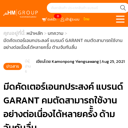
0
ไทย
ตะกร้า
เข้าสู่ระบบ
คุณอยู่ที่นี้:
หน้าหลัก
บทความ
มีดคัดเตอร์เอนกประสงค์ แบรนด์ GARANT คมตัดสามารถใช้งาน
อย่างต่อเนื่องได้หลายครัั้ง ด้ามจับกันลื่น
มีผู้
เขียนโดย
Kamonpong Yiengsawang
|
Aug 25, 2021
ข่าวสาร
อ่าน
6
มีดคัดเตอร์เอนกประสงค์ แบรนด์
GARANT คมตัดสามารถใช้งาน
อย่างต่อเนื่องได้หลายครัั้ง ด้าม
จับกันลื่น