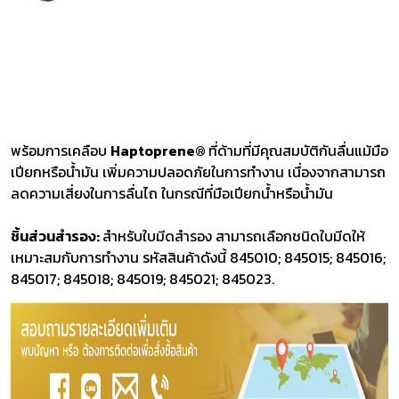
พร้อมการเคลือบ
Haptoprene®
ที่ด้ามที่มีคุณสมบัติกันลื่นแม้มือ
เปียกหรือน้ำมัน เพิ่มความปลอดภัยในการทำงาน เนื่องจากสามารถ
ลดความเสี่ยงในการลื่นไถ ในกรณีที่มือเปียกน้ำหรือน้ำมัน
ชิ้นส่วนสำรอง:
สำหรับใบมีดสำรอง สามารถเลือกชนิดใบมีดให้
เหมาะสมกับการทำงาน รหัสสินค้าดังนี้ 845010; 845015; 845016;
845017; 845018; 845019; 845021; 845023.