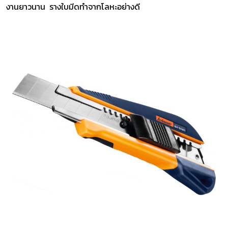
งานยาวนาน รางใบมีดทำจากโลหะอย่างดี