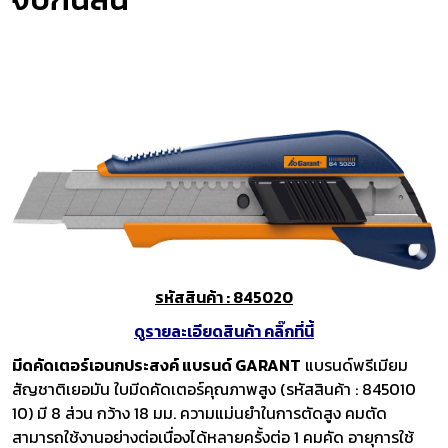
รหัสสินค้า : 845020
ดูรายละเอียดสินค้า คลิ๊กที่นี้
มีดคัดเตอร์เอนกประสงค์ แบรนด์ GARANT
แบรนด์พรีเมียม
สัญชาติเยอมัน ใบมีดคัดเตอร์คุณภาพสูง (รหัสสินค้า : 845010
10) มี 8 ส่วน กว้าง 18 มม. ความแม่นยำในการตัดสูง คมตัด
สามารถใช้งานอย่างต่อเนื่องได้หลายครั้งต่อ 1 คมคัด อายุการใช้