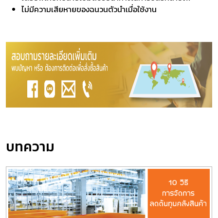
ไม่มีความเสียหายของฉนวนตัวนำเมื่อใช้งาน
บทความ