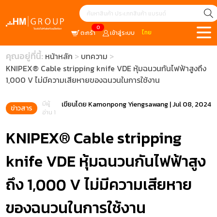
0
ไทย
ตะกร้า
เข้าสู่ระบบ
คุณอยู่ที่นี้:
หน้าหลัก
บทความ
KNIPEX® Cable stripping knife VDE หุ้มฉนวนกันไฟฟ้าสูงถึง
1,000 V ไม่มีความเสียหายของฉนวนในการใช้งาน
มีผู้
เขียนโดย
Kamonpong Yiengsawang
|
Jul 08, 2024
ข่าวสาร
อ่าน 1
KNIPEX® Cable stripping
knife VDE หุ้มฉนวนกันไฟฟ้าสูง
ถึง 1,000 V ไม่มีความเสียหาย
ของฉนวนในการใช้งาน