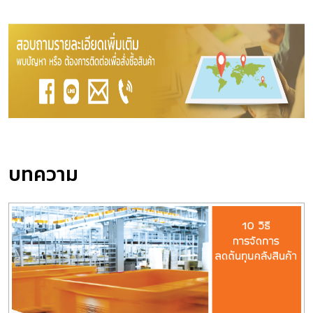
บทความ