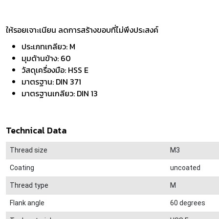
ให้รอยเจาะเนียน ลดการสร้างขอบที่ไม่พึงประสงค์
ประเภทเกลียว: M
มุมด้านข้าง: 60
วัสดุเครื่องมือ: HSS E
มาตรฐาน: DIN 371
มาตรฐานเกลียว: DIN 13
Technical Data
Thread size
M3
Coating
uncoated
Thread type
M
Flank angle
60 degrees