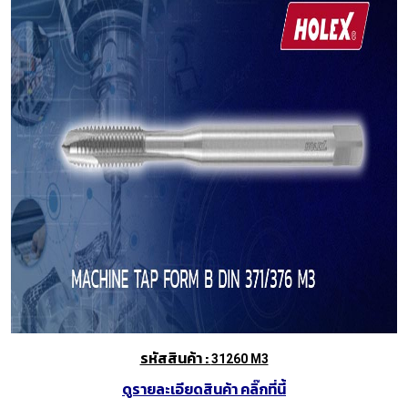
รหัสสินค้า :
31260 M3
ดูรายละเอียดสินค้า คลิ๊กที่นี้