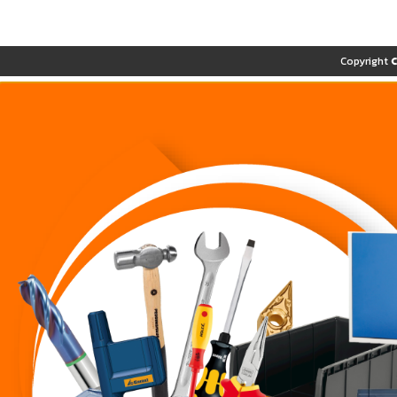
Copyright 