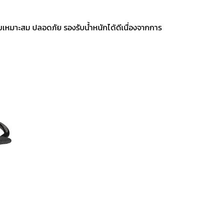
ามเหมาะสม ปลอดภัย รองรับน้ำหนักได้ดีเนื่องจากการ