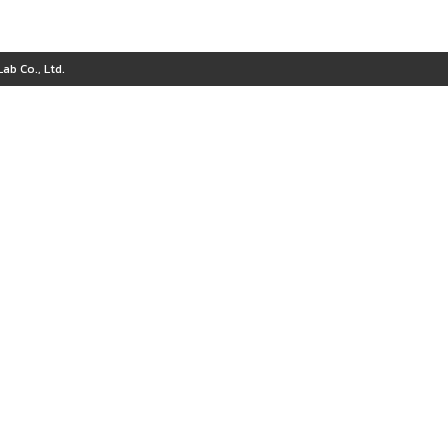
ab Co., Ltd.