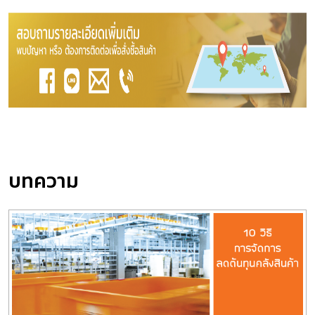
บทความ