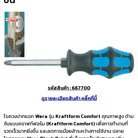
รหัสสินค้า : 667700
ดูรายละเอียดสินค้า คลิ๊กที่นี้
ไขควงปากแฉก
Wera
รุ่น
Kraftform Comfort
คุณภาพสูง ด้าม
จับแบบคราฟท์ฟอร์ม
(Kraftform Comfort)
เพื่อการทำงานที่
รวดเร็วมากยิ่งขึ้น และลดการเมื่อยล้าระหว่างการใช้งาน ปลาย