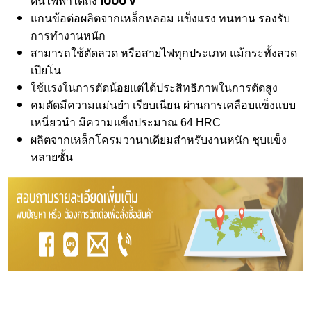
1000 V
ดันไฟฟ้าได้ถึง
แกนข้อต่อผลิตจากเหล็กหลอม แข็งแรง ทนทาน รองรับ
การทำงานหนัก
สามารถใช้ตัดลวด หรือสายไฟทุกประเภท แม้กระทั้งลวด
เปียโน
ใช้แรงในการตัดน้อยแต่ได้ประสิทธิภาพในการตัดสูง
คมตัดมีความแม่นยำ เรียบเนียน ผ่านการเคลือบแข็งแบบ
เหนี่ยวนำ มีความแข็งประมาณ 64 HRC
ผลิตจากเหล็กโครมวานาเดียมสำหรับงานหนัก ชุบแข็ง
หลายชั้น